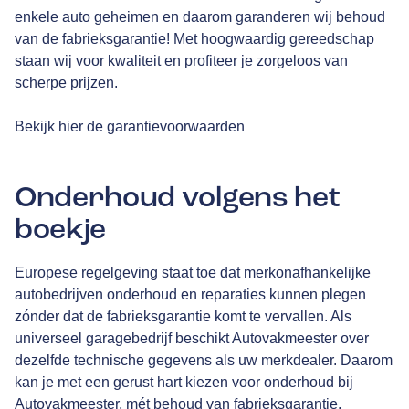
enkele auto geheimen en daarom garanderen wij behoud
van de fabrieksgarantie! Met hoogwaardig gereedschap
staan wij voor kwaliteit en profiteer je zorgeloos van
scherpe prijzen.
Bekijk hier de garantievoorwaarden
Onderhoud volgens het
boekje
Europese regelgeving staat toe dat merkonafhankelijke
autobedrijven onderhoud en reparaties kunnen plegen
zónder dat de fabrieksgarantie komt te vervallen. Als
universeel garagebedrijf beschikt Autovakmeester over
dezelfde technische gegevens als uw merkdealer. Daarom
kan je met een gerust hart kiezen voor onderhoud bij
Autovakmeester, mét behoud van fabrieksgarantie.