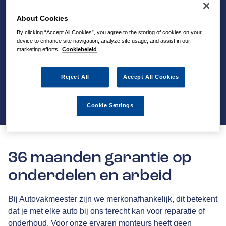
About Cookies
By clicking “Accept All Cookies”, you agree to the storing of cookies on your
device to enhance site navigation, analyze site usage, and assist in our
marketing efforts.
Cookiebeleid
Reject All
Accept All Cookies
Cookie Settings
36 maanden garantie op
onderdelen en arbeid
Bij Autovakmeester zijn we merkonafhankelijk, dit betekent
dat je met elke auto bij ons terecht kan voor reparatie of
onderhoud. Voor onze ervaren monteurs heeft geen