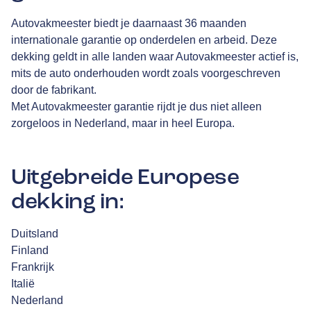
Autovakmeester biedt je daarnaast 36 maanden
internationale garantie op onderdelen en arbeid. Deze
dekking geldt in alle landen waar Autovakmeester actief is,
mits de auto onderhouden wordt zoals voorgeschreven
door de fabrikant.
Met Autovakmeester garantie rijdt je dus niet alleen
zorgeloos in Nederland, maar in heel Europa.
Uitgebreide Europese
dekking in:
Duitsland
Finland
Frankrijk
Italië
Nederland