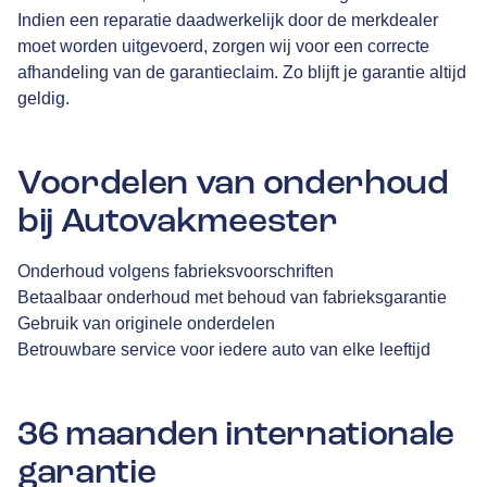
Indien een reparatie daadwerkelijk door de merkdealer
moet worden uitgevoerd, zorgen wij voor een correcte
afhandeling van de garantieclaim. Zo blijft je garantie altijd
geldig.
Voordelen van onderhoud
bij Autovakmeester
Onderhoud volgens fabrieksvoorschriften
Betaalbaar onderhoud met behoud van fabrieksgarantie
Gebruik van originele onderdelen
Betrouwbare service voor iedere auto van elke leeftijd
36 maanden internationale
garantie