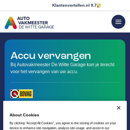
Klantenvertellen.nl
9.7
menu
DE WITTE GARAGE
GA NAAR DE HOMEPAGINA
Accu vervangen
Bij Autovakmeester De Witte Garage kan je terecht
voor het vervangen van uw accu.
About Cookies
By clicking “Accept All Cookies”, you agree to the storing of cookies on your
device to enhance site navigation, analyze site usage, and assist in our