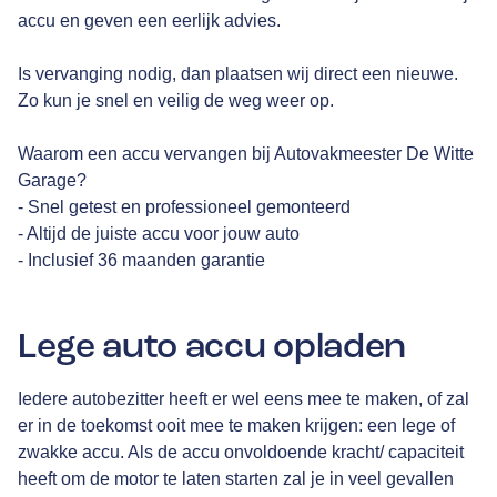
accu en geven een eerlijk advies.
Is vervanging nodig, dan plaatsen wij direct een nieuwe.
Zo kun je snel en veilig de weg weer op.
Waarom een accu vervangen bij Autovakmeester De Witte
Garage?
- Snel getest en professioneel gemonteerd
- Altijd de juiste accu voor jouw auto
- Inclusief 36 maanden garantie
Lege auto accu opladen
Iedere autobezitter heeft er wel eens mee te maken, of zal
er in de toekomst ooit mee te maken krijgen: een lege of
zwakke accu. Als de accu onvoldoende kracht/ capaciteit
heeft om de motor te laten starten zal je in veel gevallen