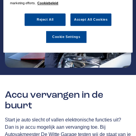
marketing efforts.
Cookiebeleid
Reject All
Accept All Cookies
Cookie Settings
Accu vervangen in de
buurt
Start je auto slecht of vallen elektronische functies uit?
Dan is je accu mogelijk aan vervanging toe. Bij
Autovakmeester De Witte Garage testen wij de staat van je