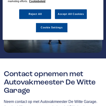
marketing efforts.
Cookiebeleid
Reject All
Accept All Cookies
Cookie Settings
Contact opnemen met
Autovakmeester De Witte
Garage
Neem contact op met Autovakmeester De Witte Garage.