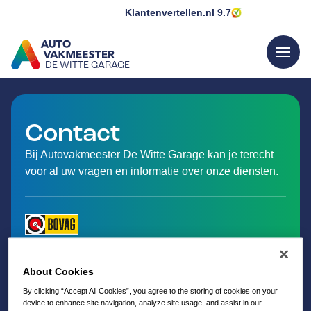
Klantenvertellen.nl
9.7
menu
DE WITTE GARAGE
GA NAAR DE HOMEPAGINA
Contact
Bij Autovakmeester De Witte Garage kan je terecht
voor al uw vragen en informatie over onze diensten.
About Cookies
By clicking “Accept All Cookies”, you agree to the storing of cookies on your
device to enhance site navigation, analyze site usage, and assist in our