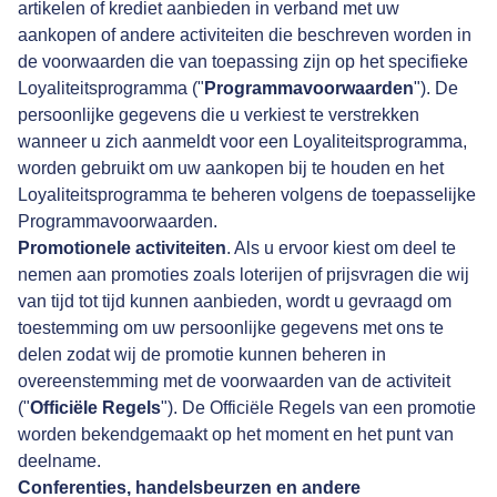
artikelen of krediet aanbieden in verband met uw
aankopen of andere activiteiten die beschreven worden in
de voorwaarden die van toepassing zijn op het specifieke
Loyaliteitsprogramma ("
Programmavoorwaarden
"). De
persoonlijke gegevens die u verkiest te verstrekken
wanneer u zich aanmeldt voor een Loyaliteitsprogramma,
worden gebruikt om uw aankopen bij te houden en het
Loyaliteitsprogramma te beheren volgens de toepasselijke
Programmavoorwaarden.
Promotionele activiteiten
. Als u ervoor kiest om deel te
nemen aan promoties zoals loterijen of prijsvragen die wij
van tijd tot tijd kunnen aanbieden, wordt u gevraagd om
toestemming om uw persoonlijke gegevens met ons te
delen zodat wij de promotie kunnen beheren in
overeenstemming met de voorwaarden van de activiteit
("
Officiële Regels
"). De Officiële Regels van een promotie
worden bekendgemaakt op het moment en het punt van
deelname.
Conferenties, handelsbeurzen en andere