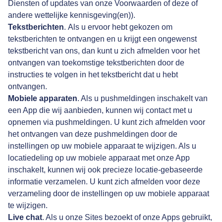
Diensten of updates van onze Voorwaarden of deze of
andere wettelijke kennisgeving(en)).
Tekstberichten
.
Als u ervoor hebt gekozen om
tekstberichten te ontvangen en u krijgt een ongewenst
tekstbericht van ons, dan kunt u zich afmelden voor het
ontvangen van toekomstige tekstberichten door de
instructies te volgen in het tekstbericht dat u hebt
ontvangen.
Mobiele apparaten
. Als u pushmeldingen inschakelt van
een App die wij aanbieden, kunnen wij contact met u
opnemen via pushmeldingen. U kunt zich afmelden voor
het ontvangen van deze pushmeldingen door de
instellingen op uw mobiele apparaat te wijzigen. Als u
locatiedeling op uw mobiele apparaat met onze App
inschakelt, kunnen wij ook precieze locatie-gebaseerde
informatie verzamelen. U kunt zich afmelden voor deze
verzameling door de instellingen op uw mobiele apparaat
te wijzigen.
Live chat
. Als u onze Sites bezoekt of onze Apps gebruikt,