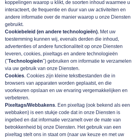
koppelingen waarop u klikt, de soorten inhoud waarmee u
interacteert, de frequentie en duur van uw activiteiten en
andere informatie over de manier waarop u onze Diensten
gebruikt.
Cookiebeleid (en andere technologieën).
Met uw
toestemming kunnen wij, evenals derden die inhoud,
advertenties of andere functionaliteit op onze Diensten
leveren, cookies, pixeltags en andere technologieën
("
Technologieën
") gebruiken om informatie te verzamelen
via uw gebruik van onze Diensten.
Cookies
. Cookies zijn kleine tekstbestanden die in
browsers van apparaten worden geplaatst, en die
voorkeuren opslaan en uw ervaring vergemakkelijken en
verbeteren.
Pixeltags/Webbakens
. Een pixeltag (ook bekend als een
webbaken) is een stukje code dat in onze Diensten is
ingebed en dat informatie verzamelt over de mate van
betrokkenheid bij onze Diensten. Het gebruik van een
pixeltag stelt ons in staat om (naar uw keuze en met uw