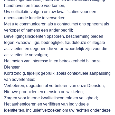
handhaven en fraude voorkomen;
Uw sollicitatie volgen om uw kwalificaties voor een
openstaande functie te verwerken;
Met u te communiceren als u contact met ons opneemt als
verkoper of namens een ander bedrijf;
Beveiligingsincidenten opsporen, bescherming bieden
tegen kwaadwillige, bedrieglijke, frauduleuze of illegale
activiteiten en degenen die verantwoordelijk zijn voor die
activiteiten te vervolgen;
Het meten van interesse in en betrokkenheid bij onze
Diensten;
Kortstondig, tijdelijk gebruik, zoals contextuele aanpassing
van advertenties;
Verbeteren, upgraden of verbeteren van onze Diensten;
Nieuwe producten en diensten ontwikkelen;
Zorgen voor interne kwaliteitscontrole en veiligheid;
Het authenticeren en verifiëren van individuele
identiteiten, inclusief verzoeken om uw rechten onder deze