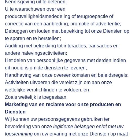
Kennisgeving uit te oefenen;
U te waarschuwen over een
productveiligheidsmededeling of terugroepactie of
correctie van een aanbieding, promotie of advertentie;
Debuggen om fouten met betrekking tot onze Diensten op
te sporen en te herstellen;
Auditing met betrekking tot interacties, transacties en
andere nalevingsactiviteiten;
Het delen van persoonlijke gegevens met derden indien
dit nodig is om de diensten te leveren;
Handhaving van onze overeenkomsten en beleidsregels;
Activiteiten uitvoeren die vereist zijn om aan onze
wettelijke verplichtingen te voldoen, en
Zoals wettelijk is toegestaan.
Marketing van en reclame voor onze producten en
Diensten
Wij kunnen uw persoonsgegevens gebruiken ter
bevordering van onze
legitieme belangen
en/of
met uw
toestemming
om uw ervaring met onze Diensten op maat