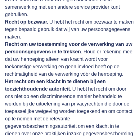
samenwerking met een andere service provider kunt
gebruiken.
Recht op bezwaar.
U hebt het recht om bezwaar te maken
tegen bepaald gebruik dat wij van uw persoonsgegevens
maken.
Recht om uw toestemming voor de verwerking van uw
persoonsgegevens in te trekken.
Houd er rekening mee
dat uw herroeping alleen van kracht wordt voor
toekomstige verwerking en geen invloed heeft op de
rechtmatigheid van de verwerking vóór de herroeping.
Het recht om een klacht in te dienen bij een
toezichthoudende autoriteit
. U hebt het recht om door
ons niet op een discriminerende manier behandeld te
worden bij de uitoefening van privacyrechten die door de
toepasselijke wetgeving worden toegekend en om contact
op te nemen met de relevante
gegevensbeschermingsautoriteit om een klacht in te
dienen over onze praktijken inzake gegevensbescherming