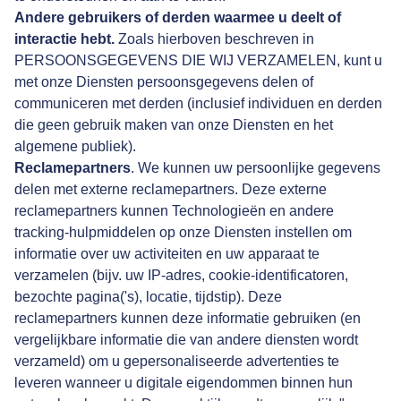
Andere gebruikers of derden waarmee u deelt of
interactie hebt.
Zoals hierboven beschreven in
PERSOONSGEGEVENS DIE WIJ VERZAMELEN, kunt u
met onze Diensten persoonsgegevens delen of
communiceren met derden (inclusief individuen en derden
die geen gebruik maken van onze Diensten en het
algemene publiek).
Reclamepartners
. We kunnen uw persoonlijke gegevens
delen met externe reclamepartners. Deze externe
reclamepartners kunnen Technologieën en andere
tracking-hulpmiddelen op onze Diensten instellen om
informatie over uw activiteiten en uw apparaat te
verzamelen (bijv. uw IP-adres, cookie-identificatoren,
bezochte pagina('s), locatie, tijdstip). Deze
reclamepartners kunnen deze informatie gebruiken (en
vergelijkbare informatie die van andere diensten wordt
verzameld) om u gepersonaliseerde advertenties te
leveren wanneer u digitale eigendommen binnen hun