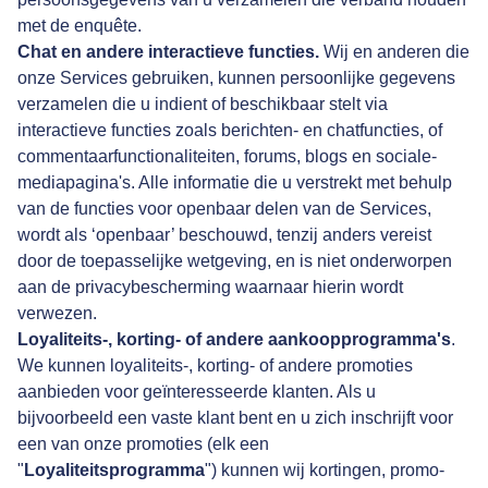
met de enquête.
Chat en andere interactieve functies.
Wij en anderen die
onze Services gebruiken, kunnen persoonlijke gegevens
verzamelen die u indient of beschikbaar stelt via
interactieve functies zoals berichten- en chatfuncties, of
commentaarfunctionaliteiten, forums, blogs en sociale-
mediapagina's. Alle informatie die u verstrekt met behulp
van de functies voor openbaar delen van de Services,
wordt als ‘openbaar’ beschouwd, tenzij anders vereist
door de toepasselijke wetgeving, en is niet onderworpen
aan de privacybescherming waarnaar hierin wordt
verwezen.
Loyaliteits-, korting- of andere aankoopprogramma's
.
We kunnen loyaliteits-, korting- of andere promoties
aanbieden voor geïnteresseerde klanten. Als u
bijvoorbeeld een vaste klant bent en u zich inschrijft voor
een van onze promoties (elk een
"
Loyaliteitsprogramma
") kunnen wij kortingen, promo-