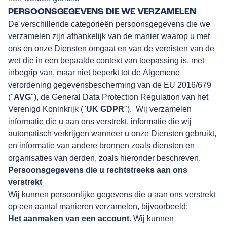
PERSOONSGEGEVENS DIE WE VERZAMELEN
De verschillende categorieën persoonsgegevens die we
verzamelen zijn afhankelijk van de manier waarop u met
ons en onze Diensten omgaat en van de vereisten van de
wet die in een bepaalde context van toepassing is, met
inbegrip van, maar niet beperkt tot de Algemene
verordening gegevensbescherming van de EU 2016/679
("
AVG
"), de General Data Protection Regulation van het
Verenigd Koninkrijk ("
UK GDPR
"). Wij verzamelen
informatie die u aan ons verstrekt, informatie die wij
automatisch verkrijgen wanneer u onze Diensten gebruikt,
en informatie van andere bronnen zoals diensten en
organisaties van derden, zoals hieronder beschreven.
Persoonsgegevens die u rechtstreeks aan ons
verstrekt
Wij kunnen persoonlijke gegevens die u aan ons verstrekt
op een aantal manieren verzamelen, bijvoorbeeld:
Het aanmaken van een account.
Wij kunnen