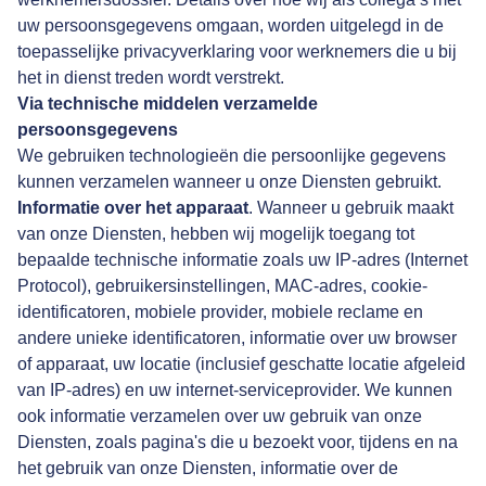
uw persoonsgegevens omgaan, worden uitgelegd in de
toepasselijke privacyverklaring voor werknemers die u bij
het in dienst treden wordt verstrekt.
Via technische middelen verzamelde
persoonsgegevens
We gebruiken technologieën die persoonlijke gegevens
kunnen verzamelen wanneer u onze Diensten gebruikt.
Informatie over het apparaat
. Wanneer u gebruik maakt
van onze Diensten, hebben wij mogelijk toegang tot
bepaalde technische informatie zoals uw IP-adres (Internet
Protocol), gebruikersinstellingen, MAC-adres, cookie-
identificatoren, mobiele provider, mobiele reclame en
andere unieke identificatoren, informatie over uw browser
of apparaat, uw locatie (inclusief geschatte locatie afgeleid
van IP-adres) en uw internet-serviceprovider. We kunnen
ook informatie verzamelen over uw gebruik van onze
Diensten, zoals pagina's die u bezoekt voor, tijdens en na
het gebruik van onze Diensten, informatie over de