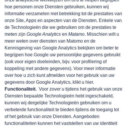
hoe personen onze Diensten gebruiken, kunnen wij
informatie verzamelen met betrekking tot de prestaties van
onze Site, Apps en aspecten van de Diensten. Enkele van
de Technologieën die we gebruiken om de prestaties te
meten zijn
Google Analytics
en
Matamo
. Misschien wilt u
meer weten over
diensten van Matomo
en de
Kennisgeving van Google Analytics
bekijken om beter te
begrijpen hoe Google uw persoonlijke gegevens gebruikt
(ook voor eigen doeleinden, bijv. voor profilering of
koppeling met andere gegevens). Voor meer informatie
over hoe u zich kunt afmelden voor het gebruik van uw
gegevens door Google Analytics, klikt u
hier
.
Functionaliteit.
Voor zover u tijdens het gebruik van onze
Diensten bepaalde Technologieën hebt ingeschakeld,
kunnen wij dergelijke Technologieën gebruiken om u
verbeterde functionaliteit te bieden tijdens de toegang tot
of het gebruik van onze Diensten. Aangeboden
functionaliteiten kunnen het vaststellen van uw identiteit