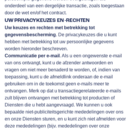
onderdeel van een dergelijke transactie, zoals toegestaan
door de wet en/of het contract.
UW PRIVACYKEUZES EN -RECHTEN
Uw keuzes en rechten met betrekking tot
gegevensbescherming
. De privacykeuzes die u kunt
hebben met betrekking tot uw persoonlijke gegevens
worden hieronder beschreven.
Communicatie per e-mail
. Als u een ongewenste e-mail
van ons ontvangt, kunt u de afzender antwoorden en
vragen om niet meer benaderd te worden, of, indien van
toepassing, kunt u de afmeldlink onderaan de e-mail
gebruiken om in de toekomst geen e-mails meer te
ontvangen. Merk op dat u transactiegerelateerde e-mails
zult blijven ontvangen met betrekking tot producten of
Diensten die u hebt aangevraagd. We kunnen u ook
bepaalde niet-publiciteitsgerichte mededelingen over ons
en onze Diensten sturen, en u kunt zich niet afmelden voor
deze mededelingen (bijv. mededelingen over onze