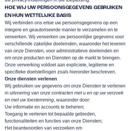
HOE WIJ UW PERSOONSGEGEVENS GEBRUIKEN
EN HUN WETTELIJKE BASIS
Wij verbinden ons ertoe uw persoonsgegevens op een
integere en geautoriseerde manier te verzamelen en te
verwerken. Wij verwerken uw persoonlijke gegevens voor
verschillende zakelijke doeleinden, waaronder het leveren
van onze Diensten, voor administratieve doeleinden en
om onze producten en Diensten op de markt te brengen.
Onze verwerking voldoet aan expliciete, legitieme en
specifieke doelstellingen zoals hieronder beschreven.
Onze diensten verlenen
Wij gebruiken uw gegevens om onze Diensten te verlenen
in
uitvoering van onze contracten met u en op uw verzoek
en met uw toestemming
, waaronder door:
Uw informatie en accounts te beheren;
Toegang te verlenen tot bepaalde gebieden,
functionaliteiten en functies van onze Diensten;
Het beantwoorden van verzoeken om