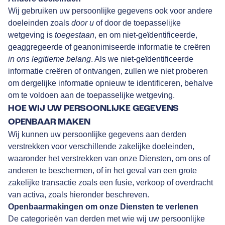
Wij gebruiken uw persoonlijke gegevens ook voor andere
doeleinden zoals
door u
of door de toepasselijke
wetgeving is
toegestaan
, en om niet-geïdentificeerde,
geaggregeerde of geanonimiseerde informatie te creëren
in ons legitieme belang
. Als we niet-geïdentificeerde
informatie creëren of ontvangen, zullen we niet proberen
om dergelijke informatie opnieuw te identificeren, behalve
om te voldoen aan de toepasselijke wetgeving.
HOE WIJ UW PERSOONLIJKE GEGEVENS
OPENBAAR MAKEN
Wij kunnen uw persoonlijke gegevens aan derden
verstrekken voor verschillende zakelijke doeleinden,
waaronder het verstrekken van onze Diensten, om ons of
anderen te beschermen, of in het geval van een grote
zakelijke transactie zoals een fusie, verkoop of overdracht
van activa, zoals hieronder beschreven.
Openbaarmakingen om onze Diensten te verlenen
De categorieën van derden met wie wij uw persoonlijke