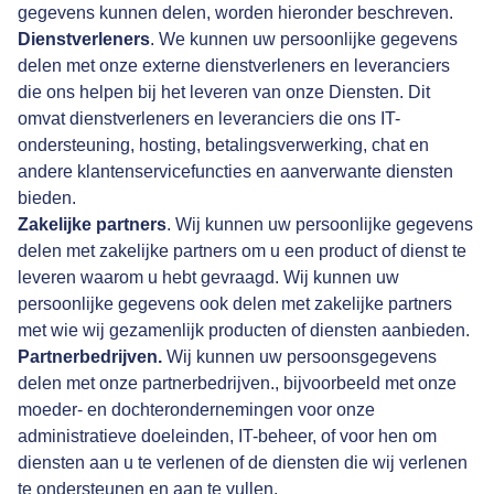
gegevens kunnen delen, worden hieronder beschreven.
Dienstverleners
. We kunnen uw persoonlijke gegevens
delen met onze externe dienstverleners en leveranciers
die ons helpen bij het leveren van onze Diensten. Dit
omvat dienstverleners en leveranciers die ons IT-
ondersteuning, hosting, betalingsverwerking, chat en
andere klantenservicefuncties en aanverwante diensten
bieden.
Zakelijke partners
. Wij kunnen uw persoonlijke gegevens
delen met zakelijke partners om u een product of dienst te
leveren waarom u hebt gevraagd. Wij kunnen uw
persoonlijke gegevens ook delen met zakelijke partners
met wie wij gezamenlijk producten of diensten aanbieden.
Partnerbedrijven.
Wij kunnen uw persoonsgegevens
delen met onze partnerbedrijven., bijvoorbeeld met onze
moeder- en dochterondernemingen voor onze
administratieve doeleinden, IT-beheer, of voor hen om
diensten aan u te verlenen of de diensten die wij verlenen
te ondersteunen en aan te vullen.