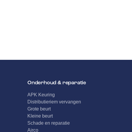
Onderhoud & reparatie
APK Keuring
Distributieriem vervangen
Grote beurt
Kleine beurt
Schade en reparatie
Airco