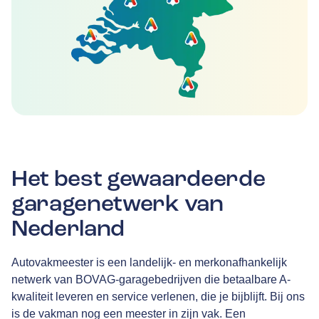
Het best gewaardeerde
garagenetwerk van
Nederland
Autovakmeester is een landelijk- en merkonafhankelijk
netwerk van BOVAG-garagebedrijven die betaalbare A-
kwaliteit leveren en service verlenen, die je bijblijft. Bij ons
is de vakman nog een meester in zijn vak. Een