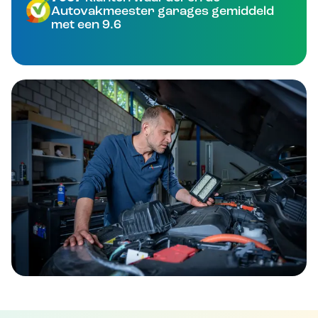
Autovakmeester garages gemiddeld
met een 9.6