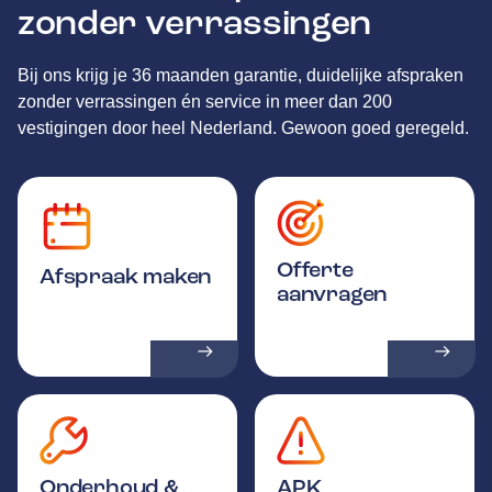
zonder verrassingen
Bij ons krijg je 36 maanden garantie, duidelijke afspraken
zonder verrassingen én service in meer dan 200
vestigingen door heel Nederland. Gewoon goed geregeld.
Offerte
Afspraak maken
aanvragen
Onderhoud &
APK