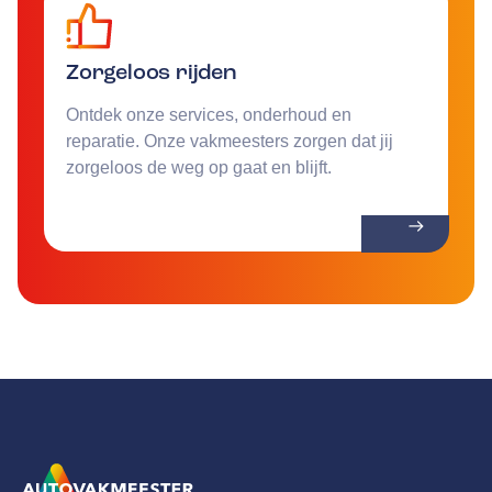
Zorgeloos rijden
Ontdek onze services, onderhoud en
reparatie. Onze vakmeesters zorgen dat jij
zorgeloos de weg op gaat en blijft.