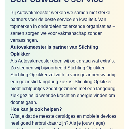
Bij Autovakmeester werken we samen met sterke
partners voor de beste service en kwaliteit. Van
topmerken in onderdelen tot erkende organisaties –
samen zorgen we voor vakmanschap zonder
verrassingen.
Autovakmeester is partner van Stichting
Opkikker
Als Autovakmeester doen wĳ ook graag wat extra’s.
Zo steunen wĳ bĳvoorbeeld Stichting Opkikker.
Stichting Opkikker zet zich in voor gezinnen waarbĳ
een gezinslid langdurig ziek is. Stichting Opkikker
biedt lichtpuntjes zodat gezinnen met een langdurig
ziek gezinslid weer de kracht en energie vinden om
door te gaan.
Hoe kan je ook helpen?
Wist je dat de meeste cartridges en mobiele devices
heel goed herbruikbaar zĳn? Als je jouw (lege)