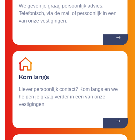
We geven je graag persoonlijk advies.
Telefonisch, via de mail of persoonlijk in een
van onze vestigingen.
Kom langs
Liever persoonlijk contact? Kom langs en we
helpen je graag verder in een van onze
vestigingen.