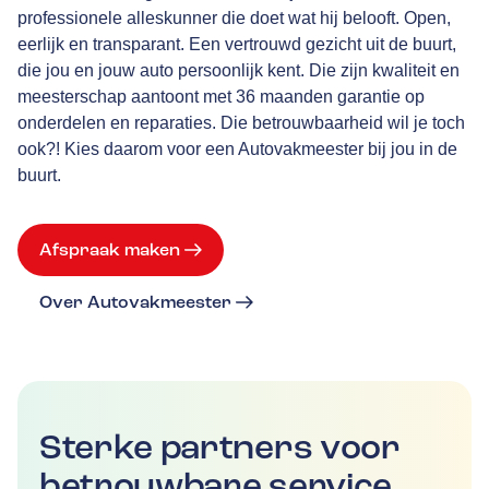
professionele alleskunner die doet wat hij belooft. Open,
eerlijk en transparant. Een vertrouwd gezicht uit de buurt,
die jou en jouw auto persoonlijk kent. Die zijn kwaliteit en
meesterschap aantoont met 36 maanden garantie op
onderdelen en reparaties. Die betrouwbaarheid wil je toch
ook?! Kies daarom voor een Autovakmeester bij jou in de
buurt.
Afspraak maken
Over Autovakmeester
Sterke partners voor
betrouwbare service