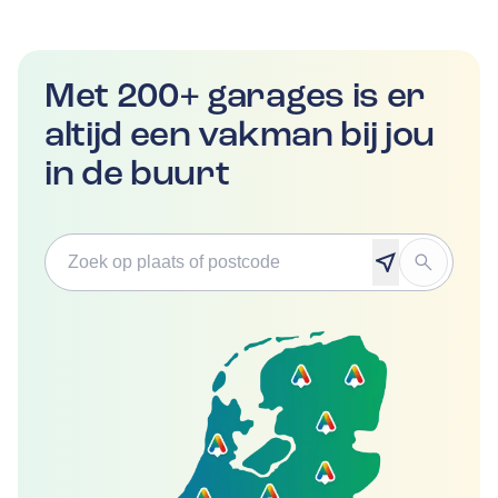
Met 200+ garages is er
altijd een vakman bij jou
in de buurt