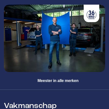
Meester in alle merken
Vakmanschap