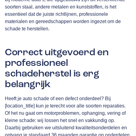
soorten staal, andere metalen en kunststoffen, is het
essentieel dat de juiste richtlijnen, professionele
materialen en gereedschappen worden ingezet om de
schade te herstellen.
Correct uitgevoerd en
professioneel
schadeherstel is erg
belangrijk
Heeft je auto schade of een defect onderdeel? Bij
[location_title] kun je terecht voor alle soorten reparaties.
Of het nu gaat om motorproblemen, ophanging, vering of
kleine schade: wij lossen het snel en vakkundig op.
Daarbij gebruiken we uitsluitend kwaliteitsonderdelen en
ontvang je standaard 36 maanden garantie op onderdelen