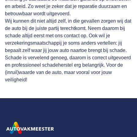
en arbeid. Zo weet je zeker dat je reparatie duurzaam en
betrouwbaar wordt uitgevoerd.
Wij kunnen dit niet altijd zelf, in die gevallen zorgen wij dat
de auto bij de juiste partij terechtkomt. Neem daarom bij
schade altijd eerst met ons contact op. Ook wil je
verzekeringsmaatschappij je soms anders vertellen: jij
bepaalt zelf waar jij jouw auto naartoe brengt bij schade.
Schade is vervelend genoeg, daarom is correct uitgevoerd
en professioneel schadeherstel erg belangrijk. Voor de
(inruil)waarde van de auto, maar vooral voor jouw
veiligheid!