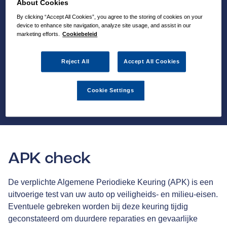
About Cookies
By clicking “Accept All Cookies”, you agree to the storing of cookies on your
device to enhance site navigation, analyze site usage, and assist in our
marketing efforts.
Cookiebeleid
Reject All
Accept All Cookies
Cookie Settings
APK check
De verplichte Algemene Periodieke Keuring (APK) is een
uitvoerige test van uw auto op veiligheids- en milieu-eisen.
Eventuele gebreken worden bij deze keuring tijdig
geconstateerd om duurdere reparaties en gevaarlijke