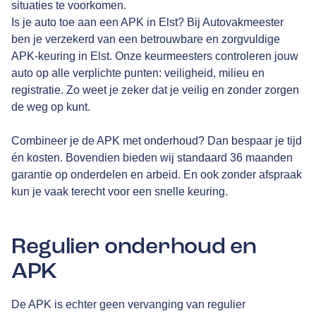
situaties te voorkomen.
Is je auto toe aan een APK in Elst? Bij Autovakmeester
ben je verzekerd van een betrouwbare en zorgvuldige
APK-keuring in Elst. Onze keurmeesters controleren jouw
auto op alle verplichte punten: veiligheid, milieu en
registratie. Zo weet je zeker dat je veilig en zonder zorgen
de weg op kunt.
Combineer je de APK met onderhoud? Dan bespaar je tijd
én kosten. Bovendien bieden wij standaard 36 maanden
garantie op onderdelen en arbeid. En ook zonder afspraak
kun je vaak terecht voor een snelle keuring.
Regulier onderhoud en
APK
De APK is echter geen vervanging van regulier