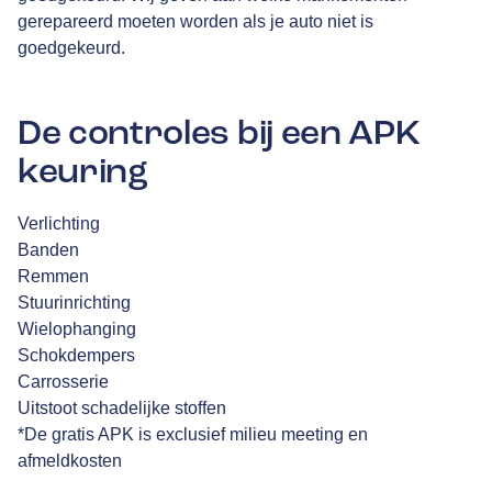
gerepareerd moeten worden als je auto niet is
goedgekeurd.
De controles bij een APK
keuring
Verlichting
Banden
Remmen
Stuurinrichting
Wielophanging
Schokdempers
Carrosserie
Uitstoot schadelijke stoffen
*De gratis APK is exclusief milieu meeting en
afmeldkosten