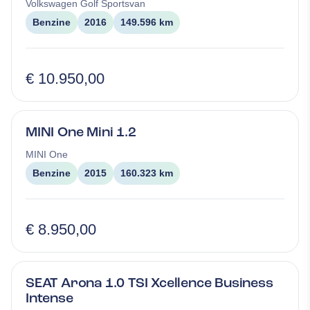
Volkswagen
Golf Sportsvan
Benzine
2016
149.596 km
€ 10.950,00
MINI One Mini 1.2
MINI
One
Benzine
2015
160.323 km
€ 8.950,00
SEAT Arona 1.0 TSI Xcellence Business
Intense