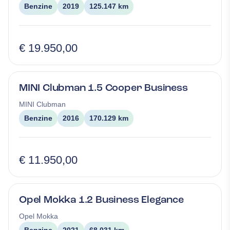
Benzine
2019
125.147 km
€ 19.950,00
MINI Clubman 1.5 Cooper Business
MINI
Clubman
Benzine
2016
170.129 km
€ 11.950,00
Opel Mokka 1.2 Business Elegance
Opel
Mokka