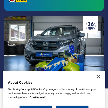
About Cookies
By clicking “Accept All Cookies”, you agree to the storing of cookies on your
device to enhance site navigation, analyze site usage, and assist in our
marketing efforts.
Cookiebeleid
Occasions