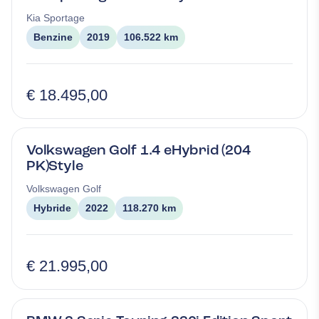
Kia
Sportage
Benzine
2019
106.522 km
€ 18.495,00
Volkswagen Golf 1.4 eHybrid (204
PK)Style
Volkswagen
Golf
Hybride
2022
118.270 km
€ 21.995,00