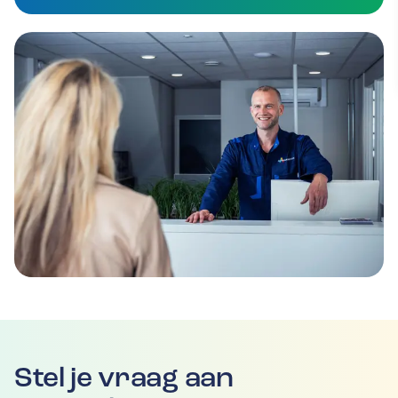
Stel je vraag aan