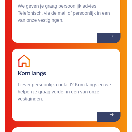
We geven je graag persoonlijk advies.
Telefonisch, via de mail of persoonlijk in een
van onze vestigingen.
Kom langs
Liever persoonlijk contact? Kom langs en we
helpen je graag verder in een van onze
vestigingen.