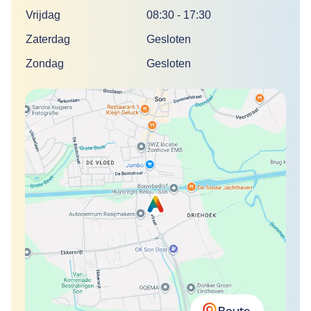
Vrijdag
08:30
-
17:30
Zaterdag
Gesloten
Zondag
Gesloten