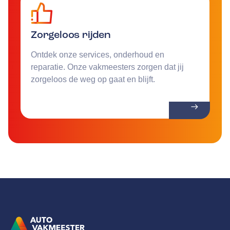
Zorgeloos rijden
Ontdek onze services, onderhoud en
reparatie. Onze vakmeesters zorgen dat jij
zorgeloos de weg op gaat en blijft.