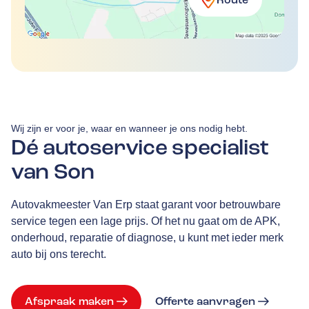
Route
Wij zijn er voor je, waar en wanneer je ons nodig hebt.
Dé autoservice specialist
van Son
Autovakmeester Van Erp staat garant voor betrouwbare
service tegen een lage prijs. Of het nu gaat om de APK,
onderhoud, reparatie of diagnose, u kunt met ieder merk
auto bij ons terecht.
Afspraak maken
Offerte aanvragen