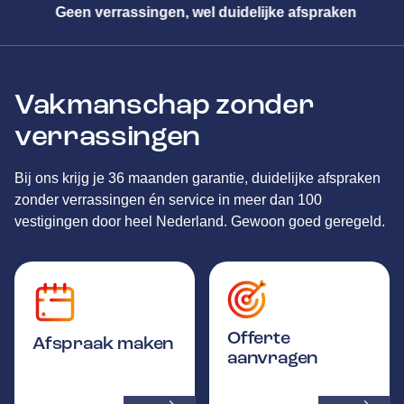
spraken
Meester in alle merken
Vakmanschap zonder
verrassingen
Bij ons krijg je 36 maanden garantie, duidelijke afspraken
zonder verrassingen én service in meer dan 100
vestigingen door heel Nederland. Gewoon goed geregeld.
Offerte
Afspraak maken
aanvragen