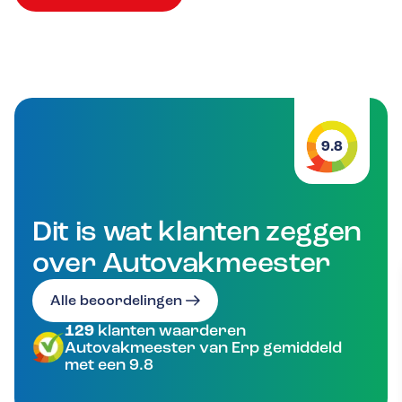
9.8
Dit is wat klanten zeggen
over Autovakmeester
Alle beoordelingen
129
klanten waarderen
Autovakmeester van Erp gemiddeld
met een 9.8