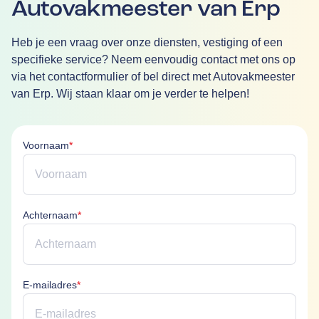
Autovakmeester van Erp
Heb je een vraag over onze diensten, vestiging of een
specifieke service? Neem eenvoudig contact met ons op
via het contactformulier of bel direct met Autovakmeester
van Erp. Wij staan klaar om je verder te helpen!
Voornaam is verplicht
Voornaam
*
Achternaam is verplicht
Achternaam
*
E-mailadres is verplicht
E-mailadres
*