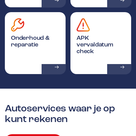
Onderhoud &
APK
reparatie
vervaldatum
check
Autoservices waar je op
kunt rekenen