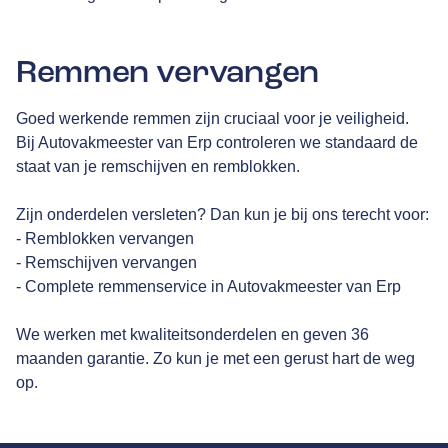
Remmen vervangen
Goed werkende remmen zijn cruciaal voor je veiligheid.
Bij Autovakmeester van Erp controleren we standaard de
staat van je remschijven en remblokken.
Zijn onderdelen versleten? Dan kun je bij ons terecht voor:
- Remblokken vervangen
- Remschijven vervangen
- Complete remmenservice in Autovakmeester van Erp
We werken met kwaliteitsonderdelen en geven 36
maanden garantie. Zo kun je met een gerust hart de weg
op.