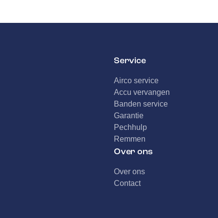
Service
Airco service
Accu vervangen
Banden service
Garantie
Pechhulp
Remmen
Over ons
Over ons
Contact