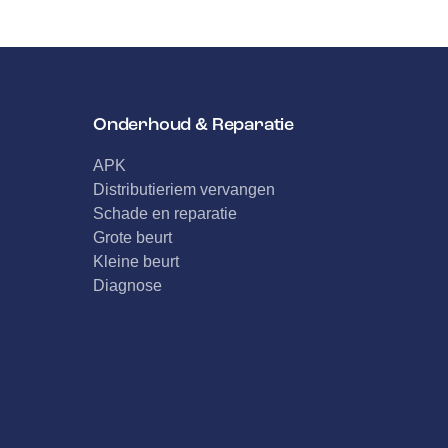
Onderhoud & Reparatie
APK
Distributieriem vervangen
Schade en reparatie
Grote beurt
Kleine beurt
Diagnose