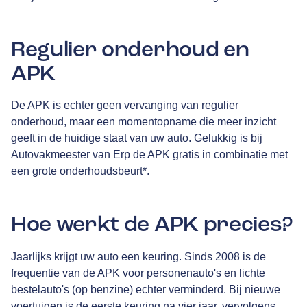
Regulier onderhoud en
APK
De APK is echter geen vervanging van regulier
onderhoud, maar een momentopname die meer inzicht
geeft in de huidige staat van uw auto. Gelukkig is bij
Autovakmeester van Erp de APK gratis in combinatie met
een grote onderhoudsbeurt*.
Hoe werkt de APK precies?
Jaarlijks krijgt uw auto een keuring. Sinds 2008 is de
frequentie van de APK voor personenauto's en lichte
bestelauto's (op benzine) echter verminderd. Bij nieuwe
voertuigen is de eerste keuring na vier jaar, vervolgens