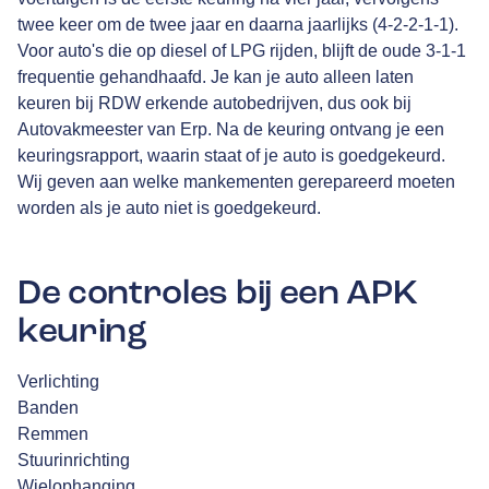
twee keer om de twee jaar en daarna jaarlijks (4-2-2-1-1).
Voor auto's die op diesel of LPG rijden, blijft de oude 3-1-1
frequentie gehandhaafd. Je kan je auto alleen laten
keuren bij RDW erkende autobedrijven, dus ook bij
Autovakmeester van Erp. Na de keuring ontvang je een
keuringsrapport, waarin staat of je auto is goedgekeurd.
Wij geven aan welke mankementen gerepareerd moeten
worden als je auto niet is goedgekeurd.
De controles bij een APK
keuring
Verlichting
Banden
Remmen
Stuurinrichting
Wielophanging