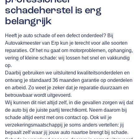
schadeherstel is erg
belangrijk
Heeft je auto schade of een defect onderdeel? Bij
Autovakmeester van Erp kun je terecht voor alle soorten
reparaties. Of het nu gaat om motorproblemen, ophanging,
vering of kleine schade: wij lossen het snel en vakkundig
op.
Daarbij gebruiken we uitsluitend kwaliteitsonderdelen en
ontvang je standaard 36 maanden garantie op onderdelen
en arbeid. Zo weet je zeker dat je reparatie duurzaam en
betrouwbaar wordt uitgevoerd.
Wij kunnen dit niet altijd zelf, in die gevallen zorgen wij dat
de auto bij de juiste partij terechtkomt. Neem daarom bij
schade altijd eerst met ons contact op. Ook wil je
verzekeringsmaatschappij je soms anders vertellen: jij
bepaalt zelf waar jij jouw auto naartoe brengt bij schade.