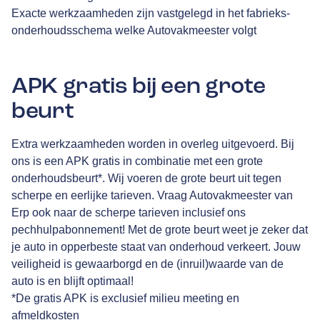
Exacte werkzaamheden zijn vastgelegd in het fabrieks-
onderhoudsschema welke Autovakmeester volgt
APK gratis bij een grote
beurt
Extra werkzaamheden worden in overleg uitgevoerd. Bij
ons is een APK gratis in combinatie met een grote
onderhoudsbeurt*. Wij voeren de grote beurt uit tegen
scherpe en eerlijke tarieven. Vraag Autovakmeester van
Erp ook naar de scherpe tarieven inclusief ons
pechhulpabonnement! Met de grote beurt weet je zeker dat
je auto in opperbeste staat van onderhoud verkeert. Jouw
veiligheid is gewaarborgd en de (inruil)waarde van de
auto is en blijft optimaal!
*De gratis APK is exclusief milieu meeting en
afmeldkosten