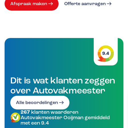
Afspraak maken
Offerte aanvragen
9.4
Dit is wat klanten zeggen
over Autovakmeester
Alle beoordelingen
267
klanten waarderen
Autovakmeester Ooijman gemiddeld
met een 9.4