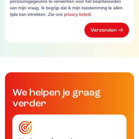
persoonsgegevens te verwerken voor het beantwoorden
van mijn vraag. Ik begrijp dat ik mijn toestemming te allen
tijde kan intrekken. Zie ons
privacy beleid
.
Verzenden
We helpen je graag
verder