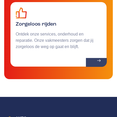
Zorgeloos rijden
Ontdek onze services, onderhoud en
reparatie. Onze vakmeesters zorgen dat jij
zorgeloos de weg op gaat en blijft.