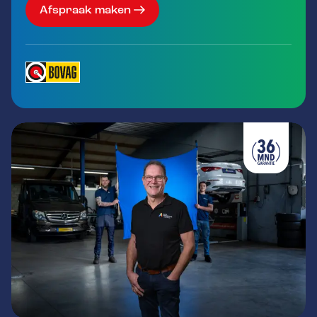
Afspraak maken