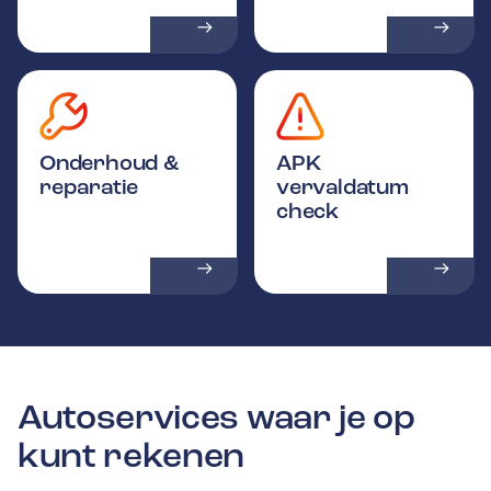
Onderhoud &
APK
reparatie
vervaldatum
check
Autoservices waar je op
kunt rekenen