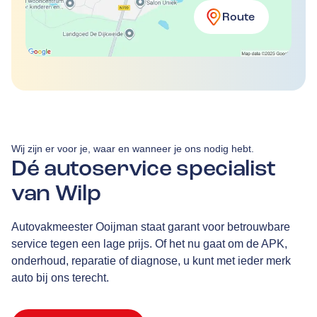
Route
Wij zijn er voor je, waar en wanneer je ons nodig hebt.
Dé autoservice specialist
van Wilp
Autovakmeester Ooijman staat garant voor betrouwbare
service tegen een lage prijs. Of het nu gaat om de APK,
onderhoud, reparatie of diagnose, u kunt met ieder merk
auto bij ons terecht.