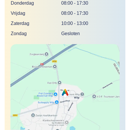
Donderdag
08:00
-
17:30
Vrijdag
08:00
-
17:30
Zaterdag
10:00
-
13:00
Zondag
Gesloten