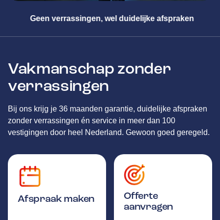
ken
Meester in alle merken
Vakmanschap zonder
verrassingen
Bij ons krijg je 36 maanden garantie, duidelijke afspraken
zonder verrassingen én service in meer dan 100
vestigingen door heel Nederland. Gewoon goed geregeld.
Offerte
Afspraak maken
aanvragen