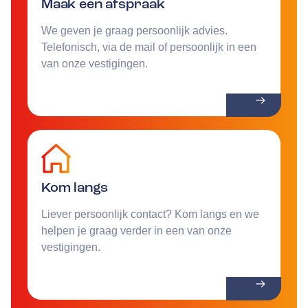
Maak een afspraak
We geven je graag persoonlijk advies.
Telefonisch, via de mail of persoonlijk in een
van onze vestigingen.
Kom langs
Liever persoonlijk contact? Kom langs en we
helpen je graag verder in een van onze
vestigingen.