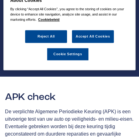
About Cookies
By clicking “Accept All Cookies”, you agree to the storing of cookies on your
device to enhance site navigation, analyze site usage, and assist in our
marketing efforts.
Cookiebeleid
Reject All
Accept All Cookies
Cookie Settings
APK check
De verplichte Algemene Periodieke Keuring (APK) is een
uitvoerige test van uw auto op veiligheids- en milieu-eisen.
Eventuele gebreken worden bij deze keuring tijdig
geconstateerd om duurdere reparaties en gevaarlijke