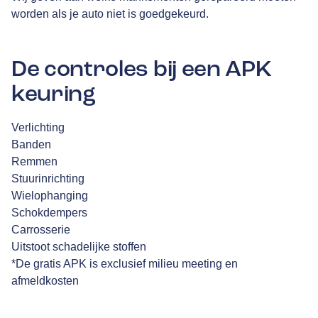
worden als je auto niet is goedgekeurd.
De controles bij een APK
keuring
Verlichting
Banden
Remmen
Stuurinrichting
Wielophanging
Schokdempers
Carrosserie
Uitstoot schadelijke stoffen
*De gratis APK is exclusief milieu meeting en
afmeldkosten