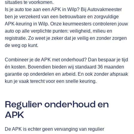
situaties te voorkomen.
Is je auto toe aan een APK in Wilp? Bij Autovakmeester
ben je verzekerd van een betrouwbare en zorgvuldige
APK-keuring in Wilp. Onze keurmeesters controleren jouw
auto op alle verplichte punten: veiligheid, milieu en
registratie. Zo weet je zeker dat je veilig en zonder zorgen
de weg op kunt.
Combineer je de APK met onderhoud? Dan bespaar je tijd
én kosten. Bovendien bieden wij standaard 36 maanden
garantie op onderdelen en arbeid. En ook zonder afspraak
kun je vaak terecht voor een snelle keuring.
Regulier onderhoud en
APK
De APK is echter geen vervanging van regulier