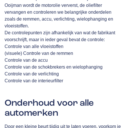
Ooijman
wordt de motorolie ververst, de oliefilter
vervangen en controleren we belangrijke onderdelen
zoals de remmen, accu, verlichting, wielophanging en
vloeistoffen.
De controlepunten zijn afhankelijk van wat de fabrikant
voorschrijft, maar in ieder geval bevat de controle:
Controle van alle vloeistoffen
(visuele) Controle van de remmen
Controle van de accu
Controle van de schokbrekers en wielophanging
Controle van de verlichting
Controle van de interieurfilter
Onderhoud voor alle
automerken
Door een kleine beurt tijdig uit te laten voeren, voorkom je