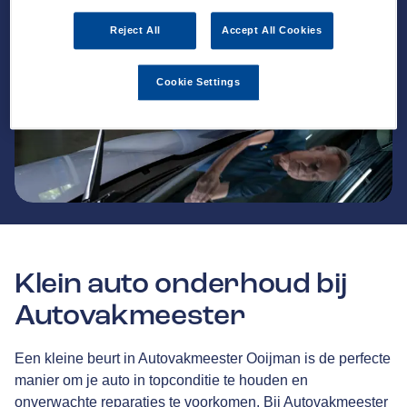
Reject All
Accept All Cookies
Cookie Settings
Klein auto onderhoud bij
Autovakmeester
Een kleine beurt in Autovakmeester Ooijman is de perfecte
manier om je auto in topconditie te houden en
onverwachte reparaties te voorkomen. Bij Autovakmeester