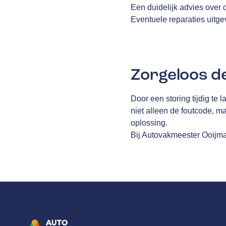
Een duidelijk advies over
Eventuele reparaties uitg
Zorgeloos d
Door een storing tijdig te
niet alleen de foutcode, 
oplossing.
Bij Autovakmeester Ooijman