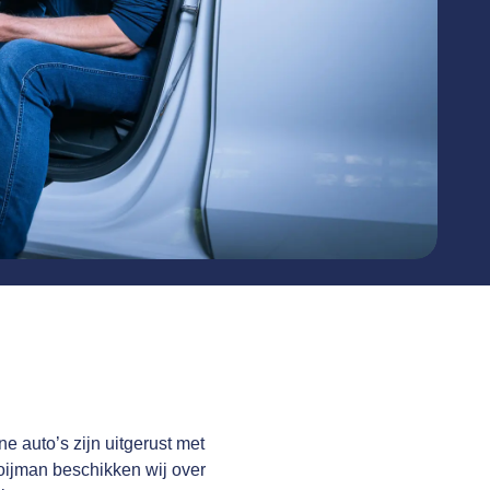
e auto’s zijn uitgerust met
Ooijman beschikken wij over