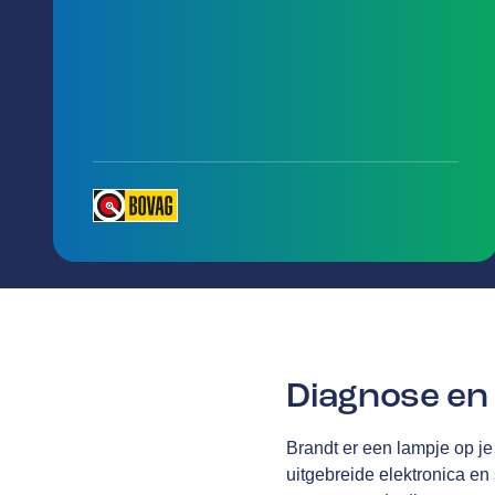
Diagnose en 
Brandt er een lampje op je
uitgebreide elektronica en