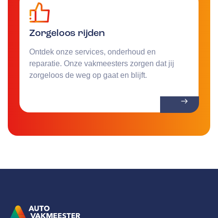
Zorgeloos rijden
Ontdek onze services, onderhoud en
reparatie. Onze vakmeesters zorgen dat jij
zorgeloos de weg op gaat en blijft.