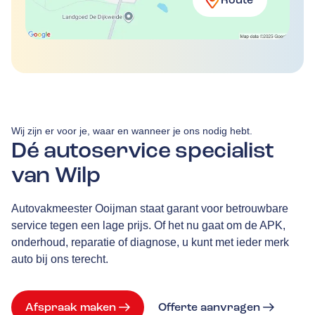
Route
Wij zijn er voor je, waar en wanneer je ons nodig hebt.
Dé autoservice specialist
van Wilp
Autovakmeester Ooijman staat garant voor betrouwbare
service tegen een lage prijs. Of het nu gaat om de APK,
onderhoud, reparatie of diagnose, u kunt met ieder merk
auto bij ons terecht.
Afspraak maken
Offerte aanvragen