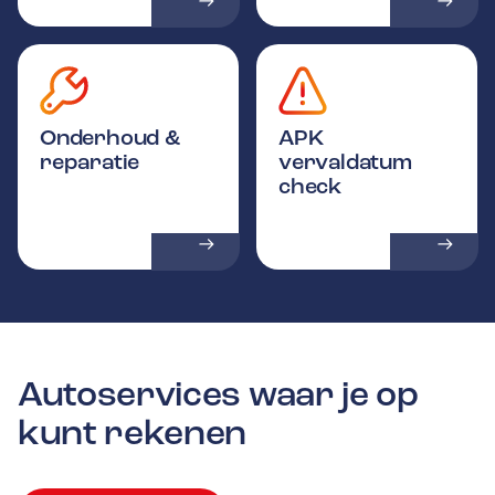
Onderhoud &
APK
reparatie
vervaldatum
check
Autoservices waar je op
kunt rekenen