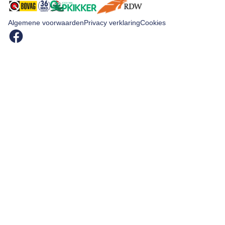
Algemene voorwaarden
Privacy verklaring
Cookies