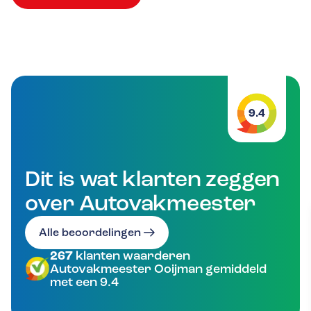
9.4
Dit is wat klanten zeggen
over Autovakmeester
Alle beoordelingen
267
klanten waarderen
Autovakmeester Ooijman gemiddeld
met een 9.4