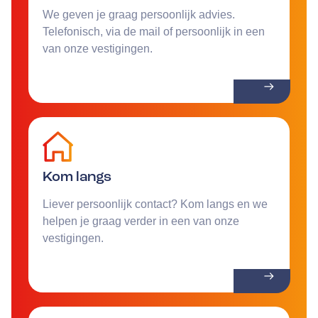
We geven je graag persoonlijk advies.
Telefonisch, via de mail of persoonlijk in een
van onze vestigingen.
Kom langs
Liever persoonlijk contact? Kom langs en we
helpen je graag verder in een van onze
vestigingen.