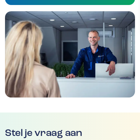
Stel je vraag aan