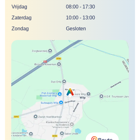
Vrijdag
08:00
-
17:30
Zaterdag
10:00
-
13:00
Zondag
Gesloten