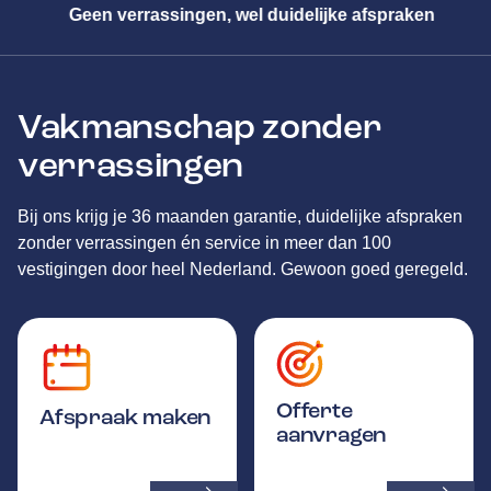
Geen verrassingen, wel duidelijke afspraken
Vakmanschap zonder
verrassingen
Bij ons krijg je 36 maanden garantie, duidelijke afspraken
zonder verrassingen én service in meer dan 100
vestigingen door heel Nederland. Gewoon goed geregeld.
Offerte
Afspraak maken
aanvragen