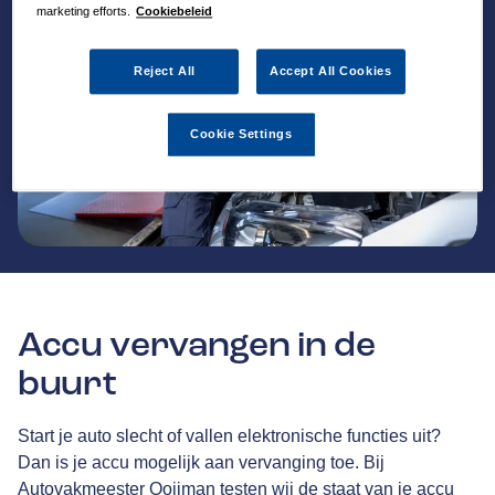
marketing efforts.
Cookiebeleid
Reject All
Accept All Cookies
Cookie Settings
Accu vervangen in de
buurt
Start je auto slecht of vallen elektronische functies uit?
Dan is je accu mogelijk aan vervanging toe. Bij
Autovakmeester Ooijman testen wij de staat van je accu