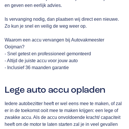
en geven een eerlijk advies.
Is vervanging nodig, dan plaatsen wij direct een nieuwe.
Zo kun je snel en veilig de weg weer op.
Waarom een accu vervangen bij Autovakmeester
Ooijman?
- Snel getest en professioneel gemonteerd
- Altijd de juiste accu voor jouw auto
- Inclusief 36 maanden garantie
Lege auto accu opladen
Iedere autobezitter heeft er wel eens mee te maken, of zal
er in de toekomst ooit mee te maken krijgen: een lege of
zwakke accu. Als de accu onvoldoende kracht/ capaciteit
heeft om de motor te laten starten zal je in veel gevallen