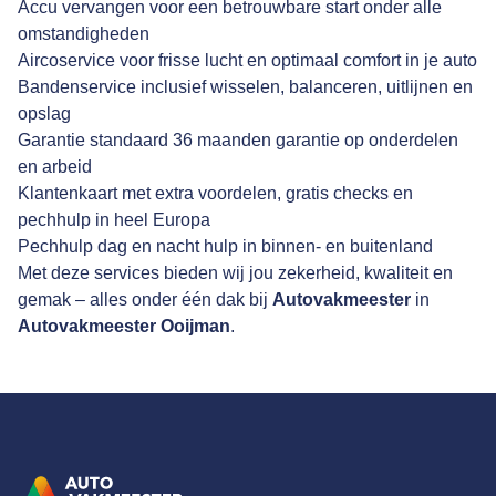
Accu vervangen voor een betrouwbare start onder alle
omstandigheden
Aircoservice voor frisse lucht en optimaal comfort in je auto
Bandenservice inclusief wisselen, balanceren, uitlijnen en
opslag
Garantie standaard 36 maanden garantie op onderdelen
en arbeid
Klantenkaart met extra voordelen, gratis checks en
pechhulp in heel Europa
Pechhulp dag en nacht hulp in binnen- en buitenland
Met deze services bieden wij jou zekerheid, kwaliteit en
gemak – alles onder één dak bij
Autovakmeester
in
Autovakmeester Ooijman
.