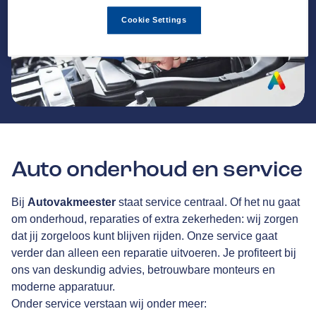
Cookie Settings
Auto onderhoud en service
Bij
Autovakmeester
staat service centraal. Of het nu gaat
om onderhoud, reparaties of extra zekerheden: wij zorgen
dat jij zorgeloos kunt blijven rijden. Onze service gaat
verder dan alleen een reparatie uitvoeren. Je profiteert bij
ons van deskundig advies, betrouwbare monteurs en
moderne apparatuur.
Onder service verstaan wij onder meer: