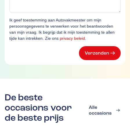
Ik geef toestemming aan Autovakmeester om mijn
persoonsgegevens te verwerken voor het beantwoorden
van mijn vraag. Ik begrijp dat ik mijn toestemming te allen
tijde kan intrekken. Zie ons
privacy beleid
.
Verzenden
De beste
occasions voor
Alle
occasions
de beste prijs