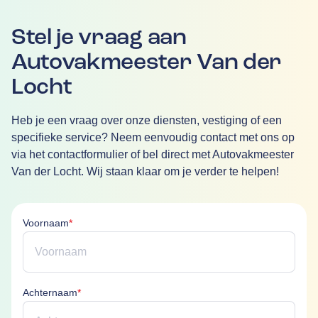
Stel je vraag aan
Autovakmeester Van der
Locht
Heb je een vraag over onze diensten, vestiging of een
specifieke service? Neem eenvoudig contact met ons op
via het contactformulier of bel direct met Autovakmeester
Van der Locht. Wij staan klaar om je verder te helpen!
Voornaam is verplicht
Voornaam
*
Achternaam is verplicht
Achternaam
*