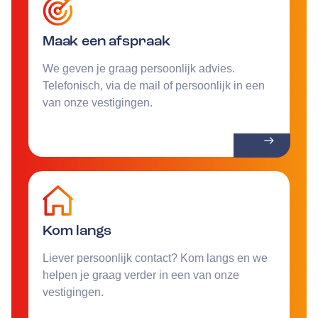
Maak een afspraak
We geven je graag persoonlijk advies.
Telefonisch, via de mail of persoonlijk in een
van onze vestigingen.
Kom langs
Liever persoonlijk contact? Kom langs en we
helpen je graag verder in een van onze
vestigingen.