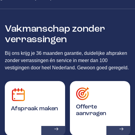
Vakmanschap zonder
verrassingen
Bij ons krijg je 36 maanden garantie, duidelijke afspraken
zonder verrassingen én service in meer dan 100
vestigingen door heel Nederland. Gewoon goed geregeld.
Offerte
Afspraak maken
aanvragen