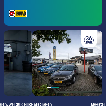
Meester in alle merken