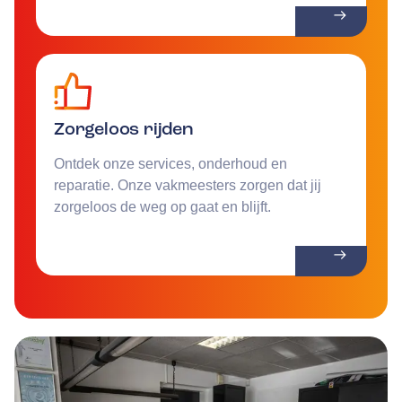
Zorgeloos rijden
Ontdek onze services, onderhoud en
reparatie. Onze vakmeesters zorgen dat jij
zorgeloos de weg op gaat en blijft.