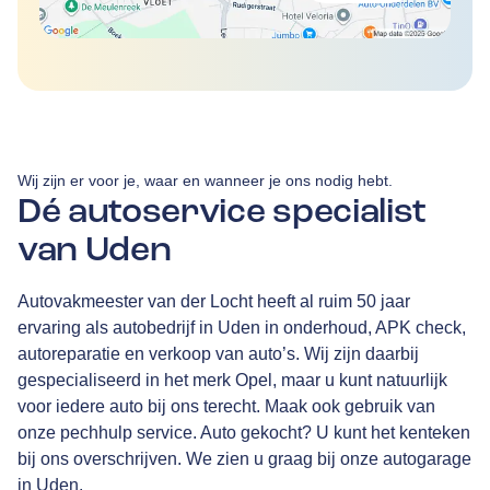
Wij zijn er voor je, waar en wanneer je ons nodig hebt.
Dé autoservice specialist
van Uden
Autovakmeester van der Locht heeft al ruim 50 jaar
ervaring als autobedrijf in Uden in onderhoud, APK check,
autoreparatie en verkoop van auto’s. Wij zijn daarbij
gespecialiseerd in het merk Opel, maar u kunt natuurlijk
voor iedere auto bij ons terecht. Maak ook gebruik van
onze pechhulp service. Auto gekocht? U kunt het kenteken
bij ons overschrijven. We zien u graag bij onze autogarage
in Uden.