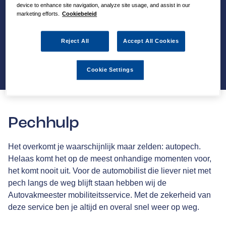
device to enhance site navigation, analyze site usage, and assist in our
marketing efforts.
Cookiebeleid
Reject All
Accept All Cookies
Cookie Settings
Pechhulp
Het overkomt je waarschijnlijk maar zelden: autopech.
Helaas komt het op de meest onhandige momenten voor,
het komt nooit uit. Voor de automobilist die liever niet met
pech langs de weg blijft staan hebben wij de
Autovakmeester mobiliteitsservice. Met de zekerheid van
deze service ben je altijd en overal snel weer op weg.