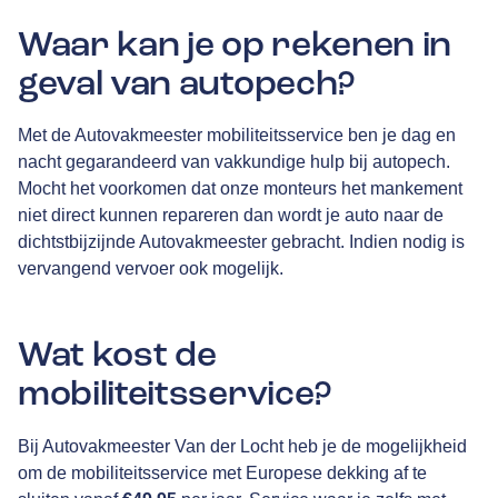
Waar kan je op rekenen in
geval van autopech?
Met de Autovakmeester mobiliteitsservice ben je dag en
nacht gegarandeerd van vakkundige hulp bij autopech.
Mocht het voorkomen dat onze monteurs het mankement
niet direct kunnen repareren dan wordt je auto naar de
dichtstbijzijnde Autovakmeester gebracht. Indien nodig is
vervangend vervoer ook mogelijk.
Wat kost de
mobiliteitsservice?
Bij Autovakmeester Van der Locht heb je de mogelijkheid
om de mobiliteitsservice met Europese dekking af te