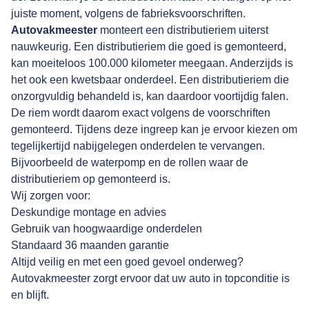
juiste moment, volgens de fabrieksvoorschriften.
Autovakmeester
monteert een distributieriem uiterst
nauwkeurig. Een distributieriem die goed is gemonteerd,
kan moeiteloos 100.000 kilometer meegaan. Anderzijds is
het ook een kwetsbaar onderdeel. Een distributieriem die
onzorgvuldig behandeld is, kan daardoor voortijdig falen.
De riem wordt daarom exact volgens de voorschriften
gemonteerd. Tijdens deze ingreep kan je ervoor kiezen om
tegelijkertijd nabijgelegen onderdelen te vervangen.
Bijvoorbeeld de waterpomp en de rollen waar de
distributieriem op gemonteerd is.
Wij zorgen voor:
Deskundige montage en advies
Gebruik van hoogwaardige onderdelen
Standaard 36 maanden garantie
Altijd veilig en met een goed gevoel onderweg?
Autovakmeester zorgt ervoor dat uw auto in topconditie is
en blijft.