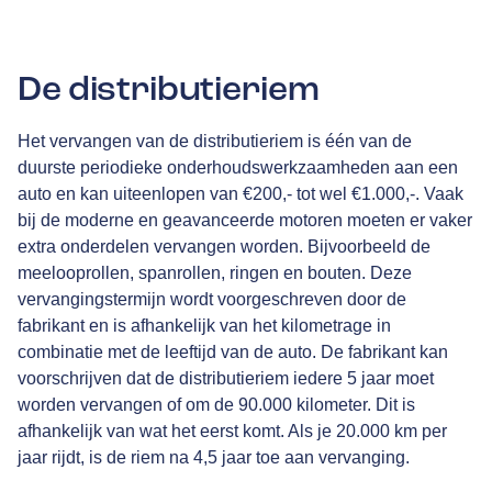
De distributieriem
Het vervangen van de distributieriem is één van de
duurste periodieke onderhoudswerkzaamheden aan een
auto en kan uiteenlopen van €200,- tot wel €1.000,-. Vaak
bij de moderne en geavanceerde motoren moeten er vaker
extra onderdelen vervangen worden. Bijvoorbeeld de
meelooprollen, spanrollen, ringen en bouten. Deze
vervangingstermijn wordt voorgeschreven door de
fabrikant en is afhankelijk van het kilometrage in
combinatie met de leeftijd van de auto. De fabrikant kan
voorschrijven dat de distributieriem iedere 5 jaar moet
worden vervangen of om de 90.000 kilometer. Dit is
afhankelijk van wat het eerst komt. Als je 20.000 km per
jaar rijdt, is de riem na 4,5 jaar toe aan vervanging.