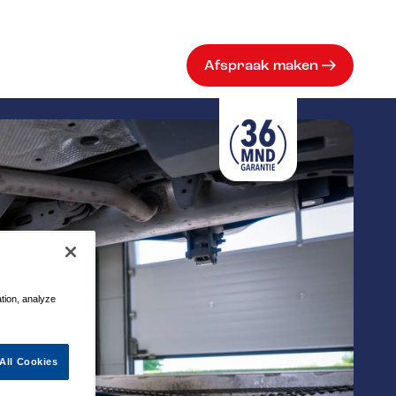
Afspraak maken
ation, analyze
All Cookies