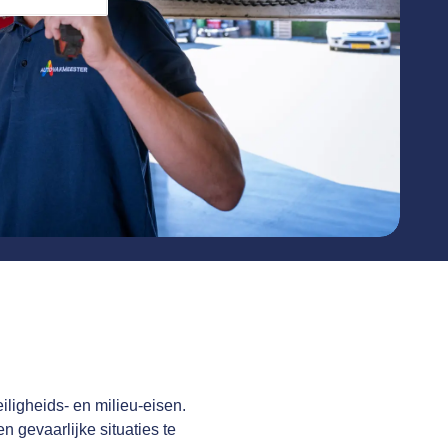
iligheids- en milieu-eisen.
 gevaarlijke situaties te