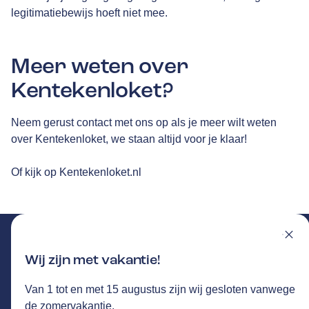
legitimatiebewijs hoeft niet mee.
Meer weten over
Kentekenloket?
Neem gerust contact met ons op als je meer wilt weten
over Kentekenloket, we staan altijd voor je klaar!
Of kijk op
Kentekenloket.nl
Wij zijn met vakantie!
Van 1 tot en met 15 augustus zijn wij gesloten vanwege
VAN DER LOCHT
GA NAAR DE HOMEPAGINA
de zomervakantie.