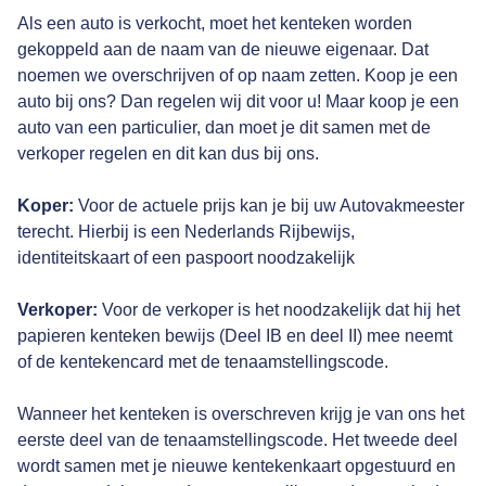
Als een auto is verkocht, moet het kenteken worden
gekoppeld aan de naam van de nieuwe eigenaar. Dat
noemen we overschrijven of op naam zetten. Koop je een
auto bij ons? Dan regelen wij dit voor u! Maar koop je een
auto van een particulier, dan moet je dit samen met de
verkoper regelen en dit kan dus bij ons.
Koper:
Voor de actuele prijs kan je bij uw Autovakmeester
terecht. Hierbij is een Nederlands Rijbewijs,
identiteitskaart of een paspoort noodzakelijk
Verkoper:
Voor de verkoper is het noodzakelijk dat hij het
papieren kenteken bewijs (Deel IB en deel II) mee neemt
of de kentekencard met de tenaamstellingscode.
Wanneer het kenteken is overschreven krijg je van ons het
eerste deel van de tenaamstellingscode. Het tweede deel
wordt samen met je nieuwe kentekenkaart opgestuurd en