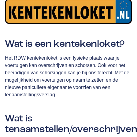
Wat is een kentekenloket?
Het RDW kentekenloket is een fysieke plaats waar je
voertuigen kan overschrijven en schorsen. Ook voor het
beëindigen van schorsingen kan je bij ons terecht. Met de
mogelijkheid om voertuigen op naam te zetten en de
nieuwe particuliere eigenaar te voorzien van een
tenaamstellingsverslag.
Wat is
tenaamstellen/overschrijve