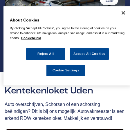
About Cookies
By clicking “Accept All Cookies”, you agree to the storing of cookies on your
device to enhance site navigation, analyze site usage, and assist in our marketing
efforts.
Cookiebeleid
Reject All
Accept All Cookies
Cookie Settings
Kentekenloket Uden
Auto overschrijven, Schorsen of een schorsing
beëindigen? Dit is bij ons mogelijk. Autovakmeester is een
erkend RDW kentekenloket. Makkelijk en vertrouwd!