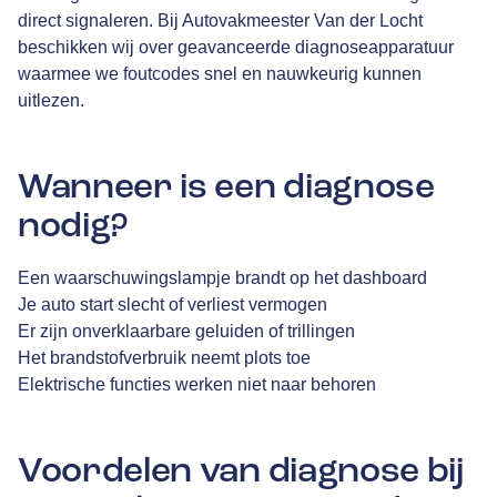
direct signaleren. Bij Autovakmeester Van der Locht
beschikken wij over geavanceerde diagnoseapparatuur
waarmee we foutcodes snel en nauwkeurig kunnen
uitlezen.
Wanneer is een diagnose
nodig?
Een waarschuwingslampje brandt op het dashboard
Je auto start slecht of verliest vermogen
Er zijn onverklaarbare geluiden of trillingen
Het brandstofverbruik neemt plots toe
Elektrische functies werken niet naar behoren
Voordelen van diagnose bij