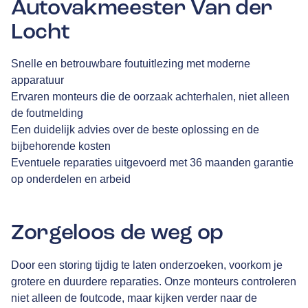
Autovakmeester Van der
Locht
Snelle en betrouwbare foutuitlezing met moderne
apparatuur
Ervaren monteurs die de oorzaak achterhalen, niet alleen
de foutmelding
Een duidelijk advies over de beste oplossing en de
bijbehorende kosten
Eventuele reparaties uitgevoerd met 36 maanden garantie
op onderdelen en arbeid
Zorgeloos de weg op
Door een storing tijdig te laten onderzoeken, voorkom je
grotere en duurdere reparaties. Onze monteurs controleren
niet alleen de foutcode, maar kijken verder naar de