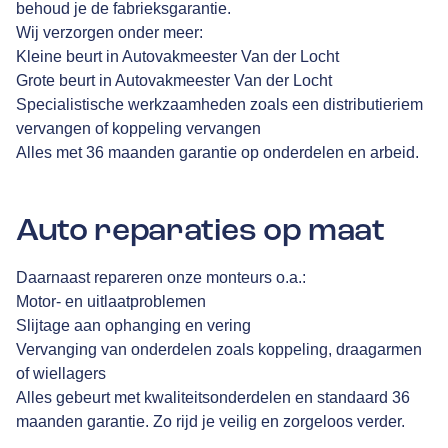
behoud je de fabrieksgarantie.
Wij verzorgen onder meer:
Kleine beurt in Autovakmeester Van der Locht
Grote beurt in Autovakmeester Van der Locht
Specialistische werkzaamheden zoals een distributieriem
vervangen of koppeling vervangen
Alles met 36 maanden garantie op onderdelen en arbeid.
Auto reparaties op maat
Daarnaast repareren onze monteurs o.a.:
Motor- en uitlaatproblemen
Slijtage aan ophanging en vering
Vervanging van onderdelen zoals koppeling, draagarmen
of wiellagers
Alles gebeurt met kwaliteitsonderdelen en standaard 36
maanden garantie. Zo rijd je veilig en zorgeloos verder.