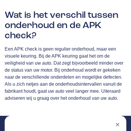
Wat is het verschil tussen
onderhoud en de APK
check?
Een APK check is geen regulier onderhoud, maar een
visuele keuring. Bij de APK keuring gaat het om de
veiligheid van uw auto. Dat zegt bijvoorbeeld minder over
de status van uw motor. Bij onderhoud wordt er gekeken
naar de verschillende onderdelen en mogelijke defecten.
Als u zich netjes aan de onderhoudsintervallen vanuit de
fabrikant houdt, gaat uw auto veel langer mee. Uiteraard
adviseren wij u graag over het onderhoud van uw auto.