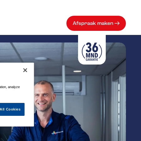
Afspraak maken
ation, analyze
All Cookies