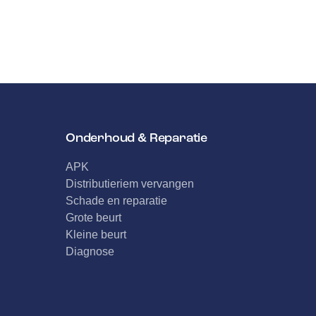
Onderhoud & Reparatie
APK
Distributieriem vervangen
Schade en reparatie
Grote beurt
Kleine beurt
Diagnose