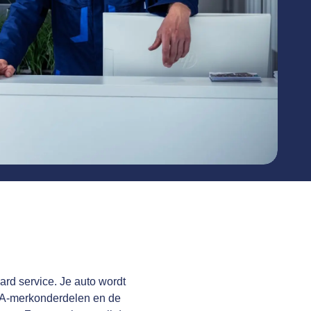
ard service. Je auto wordt
 A-merkonderdelen en de