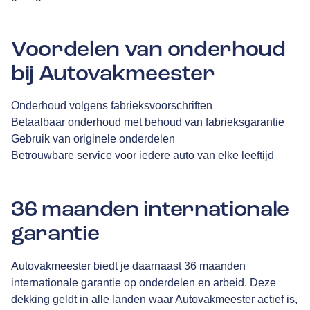
Voordelen van onderhoud
bij Autovakmeester
Onderhoud volgens fabrieksvoorschriften
Betaalbaar onderhoud met behoud van fabrieksgarantie
Gebruik van originele onderdelen
Betrouwbare service voor iedere auto van elke leeftijd
36 maanden internationale
garantie
Autovakmeester biedt je daarnaast 36 maanden
internationale garantie op onderdelen en arbeid. Deze
dekking geldt in alle landen waar Autovakmeester actief is,