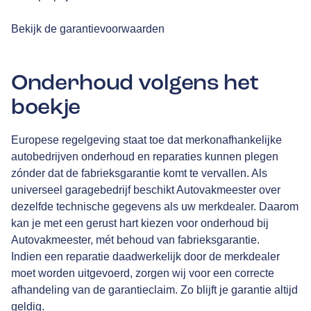
Bekijk de garantievoorwaarden
Onderhoud volgens het
boekje
Europese regelgeving staat toe dat merkonafhankelijke
autobedrijven onderhoud en reparaties kunnen plegen
zónder dat de fabrieksgarantie komt te vervallen. Als
universeel garagebedrijf beschikt Autovakmeester over
dezelfde technische gegevens als uw merkdealer. Daarom
kan je met een gerust hart kiezen voor onderhoud bij
Autovakmeester, mét behoud van fabrieksgarantie.
Indien een reparatie daadwerkelijk door de merkdealer
moet worden uitgevoerd, zorgen wij voor een correcte
afhandeling van de garantieclaim. Zo blijft je garantie altijd
geldig.