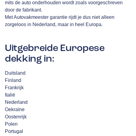
mits de auto onderhouden wordt zoals voorgeschreven
door de fabrikant.
Met Autovakmeester garantie rijdt je dus niet alleen
zorgeloos in Nederland, maar in heel Europa.
Uitgebreide Europese
dekking in:
Duitsland
Finland
Frankrijk
Italië
Nederland
Oekraïne
Oostenrijk
Polen
Portugal