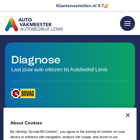
Klantenvertellen.nl
9.7
menu
AUTOBEDRIJF LENIS
GA NAAR DE HOMEPAGINA
Diagnose
Laat jouw auto uitlezen bij Autobedrijf Lenis
About Cookies
By clicking “Accept All Cookies”, you agree to the storing of cookies on your
device to enhance site navigation, analyze site usage, and assist in our