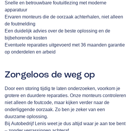
Snelle en betrouwbare foutuitlezing met moderne
apparatuur
Ervaren monteurs die de oorzaak achterhalen, niet alleen
de foutmelding
Een duidelijk advies over de beste oplossing en de
bijbehorende kosten
Eventuele reparaties uitgevoerd met 36 maanden garantie
op onderdelen en arbeid
Zorgeloos de weg op
Door een storing tijdig te laten onderzoeken, voorkom je
grotere en duurdere reparaties. Onze monteurs controleren
niet alleen de foutcode, maar kijken verder naar de
onderliggende oorzaak. Zo ben je zeker van een
duurzame oplossing.
Bij Autobedrijf Lenis weet je dus altijd waar je aan toe bent
– zonder verrassingen achteraf.