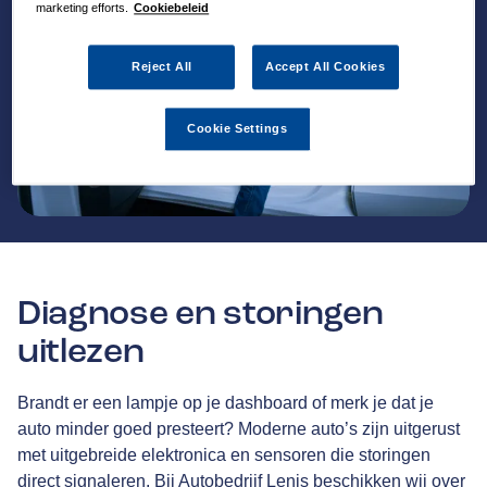
marketing efforts.
Cookiebeleid
Reject All
Accept All Cookies
Cookie Settings
Diagnose en storingen
uitlezen
Brandt er een lampje op je dashboard of merk je dat je
auto minder goed presteert? Moderne auto’s zijn uitgerust
met uitgebreide elektronica en sensoren die storingen
direct signaleren. Bij Autobedrijf Lenis beschikken wij over