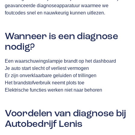
geavanceerde diagnoseapparatuur waarmee we
foutcodes snel en nauwkeurig kunnen uitlezen.
Wanneer is een diagnose
nodig?
Een waarschuwingslampje brandt op het dashboard
Je auto start slecht of verliest vermogen
Er zijn onverklaarbare geluiden of trillingen
Het brandstofverbruik neemt plots toe
Elektrische functies werken niet naar behoren
Voordelen van diagnose bij
Autobedrijf Lenis