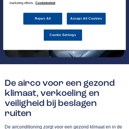
marketing efforts.
Cookiebeleid
Reject All
Accept All Cookies
Cookie Settings
De airco voor een gezond
klimaat, verkoeling en
veiligheid bij beslagen
ruiten
De airconditioning zorgt voor een gezond klimaat en in de