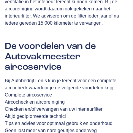
ventilatie in het interieur terecht kunnen komen. Bij de
aircoreiniging wordt daarom ook gekeken naar het
interieurfilter. We adviseren om de filter ieder jaar of na
iedere gereden 15.000 kilometer te vervangen.
De voordelen van de
Autovakmeester
aircoservice
Bij Autobedrijf Lenis kun je terecht voor een complete
aircocheck waardoor je de volgende voordelen krijgt:
Complete aircoservice
Aircocheck en aircoreiniging
Checken en/of vervangen van uw interieurfilter
Altijd gediplomeerde technici
Tips en advies voor optimaal gebruik en onderhoud
Geen last meer van nare geurtjes onderweg