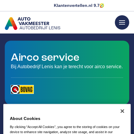
Klantenvertellen.nl
9.7
menu
AUTOBEDRIJF LENIS
GA NAAR DE HOMEPAGINA
Airco service
Bij Autobedrijf Lenis kan je terecht voor airco service.
About Cookies
By clicking “Accept All Cookies”, you agree to the storing of cookies on your
device to enhance site navigation, analyze site usage, and assist in our