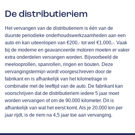
De distributieriem
Het vervangen van de distributieriem is één van de
duurste periodieke onderhoudswerkzaamheden aan een
auto en kan uiteenlopen van €200,- tot wel €1.000,-. Vaak
bij de moderne en geavanceerde motoren moeten er vaker
extra onderdelen vervangen worden. Bijvoorbeeld de
meelooprollen, spanrollen, ringen en bouten. Deze
vervangingstermijn wordt voorgeschreven door de
fabrikant en is afhankelijk van het kilometrage in
combinatie met de leeftijd van de auto. De fabrikant kan
voorschrijven dat de distributieriem iedere 5 jaar moet
worden vervangen of om de 90.000 kilometer. Dit is
afhankelijk van wat het eerst komt. Als je 20.000 km per
jaar rijdt, is de riem na 4,5 jaar toe aan vervanging.