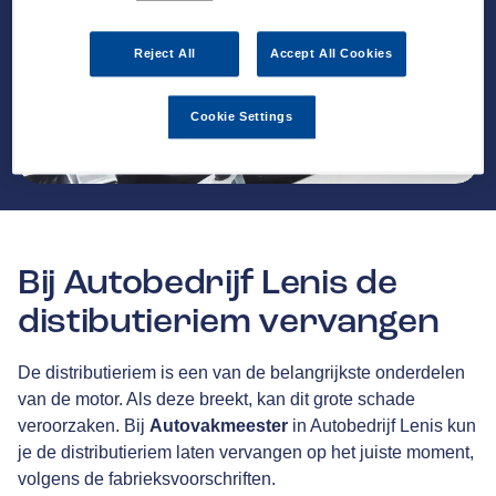
Reject All
Accept All Cookies
Cookie Settings
Bij Autobedrijf Lenis de
distibutieriem vervangen
De distributieriem is een van de belangrijkste onderdelen
van de motor. Als deze breekt, kan dit grote schade
veroorzaken. Bij
Autovakmeester
in Autobedrijf Lenis kun
je de distributieriem laten vervangen op het juiste moment,
volgens de fabrieksvoorschriften.