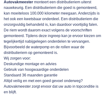
Autovakmeester
monteert een distributieriem uiterst
nauwkeurig. Een distributieriem die goed is gemonteerd,
kan moeiteloos 100.000 kilometer meegaan. Anderzijds is
het ook een kwetsbaar onderdeel. Een distributieriem die
onzorgvuldig behandeld is, kan daardoor voortijdig falen.
De riem wordt daarom exact volgens de voorschriften
gemonteerd. Tijdens deze ingreep kan je ervoor kiezen om
tegelijkertijd nabijgelegen onderdelen te vervangen.
Bijvoorbeeld de waterpomp en de rollen waar de
distributieriem op gemonteerd is.
Wij zorgen voor:
Deskundige montage en advies
Gebruik van hoogwaardige onderdelen
Standaard 36 maanden garantie
Altijd veilig en met een goed gevoel onderweg?
Autovakmeester zorgt ervoor dat uw auto in topconditie is
en blijft.