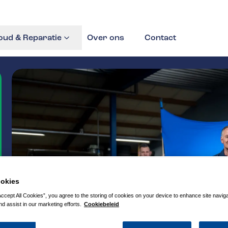
ud & Reparatie
Over ons
Contact
okies
Accept All Cookies”, you agree to the storing of cookies on your device to enhance site navig
nd assist in our marketing efforts.
Cookiebeleid