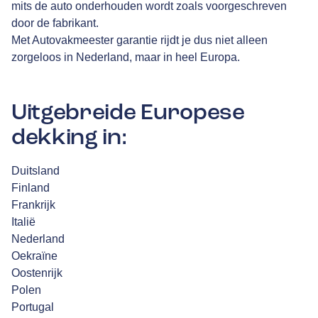
mits de auto onderhouden wordt zoals voorgeschreven
door de fabrikant.
Met Autovakmeester garantie rijdt je dus niet alleen
zorgeloos in Nederland, maar in heel Europa.
Uitgebreide Europese
dekking in:
Duitsland
Finland
Frankrijk
Italië
Nederland
Oekraïne
Oostenrijk
Polen
Portugal