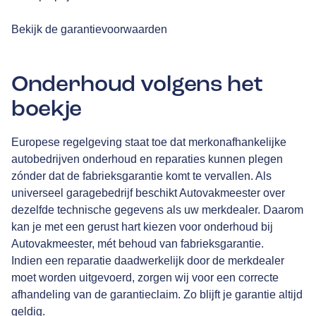
Bekijk de garantievoorwaarden
Onderhoud volgens het
boekje
Europese regelgeving staat toe dat merkonafhankelijke
autobedrijven onderhoud en reparaties kunnen plegen
zónder dat de fabrieksgarantie komt te vervallen. Als
universeel garagebedrijf beschikt Autovakmeester over
dezelfde technische gegevens als uw merkdealer. Daarom
kan je met een gerust hart kiezen voor onderhoud bij
Autovakmeester, mét behoud van fabrieksgarantie.
Indien een reparatie daadwerkelijk door de merkdealer
moet worden uitgevoerd, zorgen wij voor een correcte
afhandeling van de garantieclaim. Zo blijft je garantie altijd
geldig.