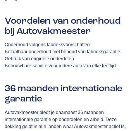
Voordelen van onderhoud
bij Autovakmeester
Onderhoud volgens fabrieksvoorschriften
Betaalbaar onderhoud met behoud van fabrieksgarantie
Gebruik van originele onderdelen
Betrouwbare service voor iedere auto van elke leeftijd
36 maanden internationale
garantie
Autovakmeester biedt je daarnaast 36 maanden
internationale garantie op onderdelen en arbeid. Deze
dekking geldt in alle landen waar Autovakmeester actief is,