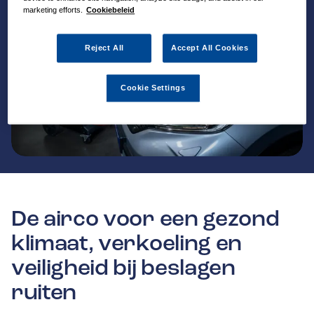
marketing efforts.
Cookiebeleid
Reject All
Accept All Cookies
Cookie Settings
De airco voor een gezond
klimaat, verkoeling en
veiligheid bij beslagen
ruiten