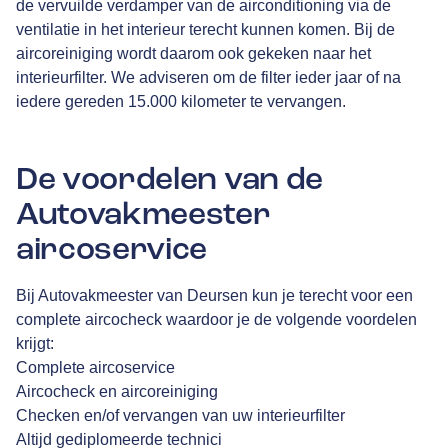
de vervuilde verdamper van de airconditioning via de
ventilatie in het interieur terecht kunnen komen. Bij de
aircoreiniging wordt daarom ook gekeken naar het
interieurfilter. We adviseren om de filter ieder jaar of na
iedere gereden 15.000 kilometer te vervangen.
De voordelen van de
Autovakmeester
aircoservice
Bij Autovakmeester van Deursen kun je terecht voor een
complete aircocheck waardoor je de volgende voordelen
krijgt:
Complete aircoservice
Aircocheck en aircoreiniging
Checken en/of vervangen van uw interieurfilter
Altijd gediplomeerde technici