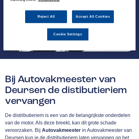
Reject All
Accept All Cookies
Cookie Settings
Bij Autovakmeester van
Deursen de distibutieriem
vervangen
De distributieriem is een van de belangrijkste onderdelen
van de motor. Als deze breekt, kan dit grote schade
veroorzaken. Bij
Autovakmeester
in Autovakmeester van
Deursen kun je de distributieriem laten vervangen op het