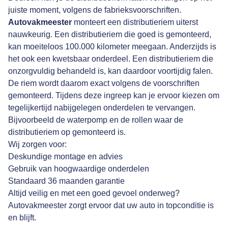
juiste moment, volgens de fabrieksvoorschriften.
Autovakmeester
monteert een distributieriem uiterst
nauwkeurig. Een distributieriem die goed is gemonteerd,
kan moeiteloos 100.000 kilometer meegaan. Anderzijds is
het ook een kwetsbaar onderdeel. Een distributieriem die
onzorgvuldig behandeld is, kan daardoor voortijdig falen.
De riem wordt daarom exact volgens de voorschriften
gemonteerd. Tijdens deze ingreep kan je ervoor kiezen om
tegelijkertijd nabijgelegen onderdelen te vervangen.
Bijvoorbeeld de waterpomp en de rollen waar de
distributieriem op gemonteerd is.
Wij zorgen voor:
Deskundige montage en advies
Gebruik van hoogwaardige onderdelen
Standaard 36 maanden garantie
Altijd veilig en met een goed gevoel onderweg?
Autovakmeester zorgt ervoor dat uw auto in topconditie is
en blijft.