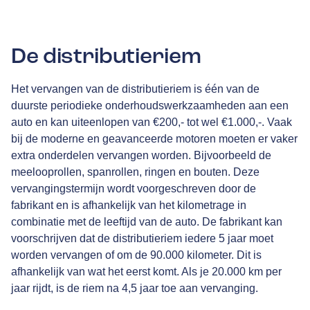
De distributieriem
Het vervangen van de distributieriem is één van de
duurste periodieke onderhoudswerkzaamheden aan een
auto en kan uiteenlopen van €200,- tot wel €1.000,-. Vaak
bij de moderne en geavanceerde motoren moeten er vaker
extra onderdelen vervangen worden. Bijvoorbeeld de
meelooprollen, spanrollen, ringen en bouten. Deze
vervangingstermijn wordt voorgeschreven door de
fabrikant en is afhankelijk van het kilometrage in
combinatie met de leeftijd van de auto. De fabrikant kan
voorschrijven dat de distributieriem iedere 5 jaar moet
worden vervangen of om de 90.000 kilometer. Dit is
afhankelijk van wat het eerst komt. Als je 20.000 km per
jaar rijdt, is de riem na 4,5 jaar toe aan vervanging.