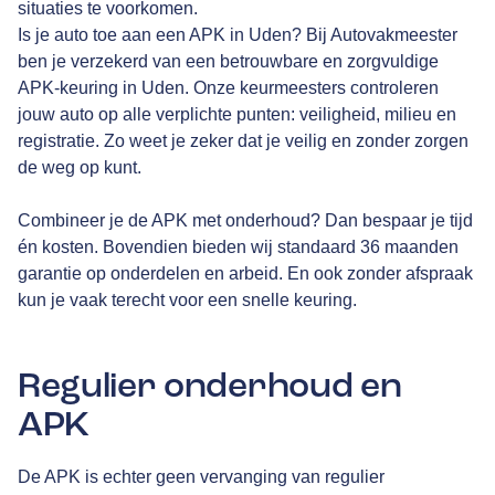
situaties te voorkomen.
Is je auto toe aan een APK in Uden? Bij Autovakmeester
ben je verzekerd van een betrouwbare en zorgvuldige
APK-keuring in Uden. Onze keurmeesters controleren
jouw auto op alle verplichte punten: veiligheid, milieu en
registratie. Zo weet je zeker dat je veilig en zonder zorgen
de weg op kunt.
Combineer je de APK met onderhoud? Dan bespaar je tijd
én kosten. Bovendien bieden wij standaard 36 maanden
garantie op onderdelen en arbeid. En ook zonder afspraak
kun je vaak terecht voor een snelle keuring.
Regulier onderhoud en
APK
De APK is echter geen vervanging van regulier