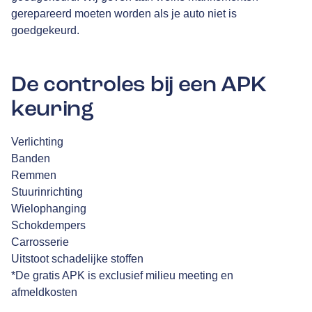
gerepareerd moeten worden als je auto niet is
goedgekeurd.
De controles bij een APK
keuring
Verlichting
Banden
Remmen
Stuurinrichting
Wielophanging
Schokdempers
Carrosserie
Uitstoot schadelijke stoffen
*De gratis APK is exclusief milieu meeting en
afmeldkosten