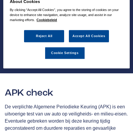
About Cookies
By clicking “Accept All Cookies”, you agree to the storing of cookies on your
device to enhance site navigation, analyze site usage, and assist in our
marketing efforts.
Cookiebeleid
Reject All
Accept All Cookies
Cookie Settings
APK check
De verplichte Algemene Periodieke Keuring (APK) is een
uitvoerige test van uw auto op veiligheids- en milieu-eisen.
Eventuele gebreken worden bij deze keuring tijdig
geconstateerd om duurdere reparaties en gevaarlijke