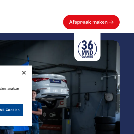
Afspraak maken
ation, analyze
All Cookies