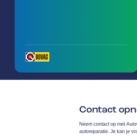
Contact op
Neem contact op met Auto
autoreparatie. Je kan je v