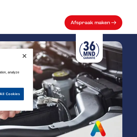
Afspraak maken
ation, analyze
All Cookies