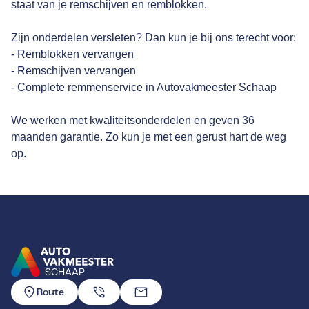
staat van je remschijven en remblokken.
Zijn onderdelen versleten? Dan kun je bij ons terecht voor:
- Remblokken vervangen
- Remschijven vervangen
- Complete remmenservice in Autovakmeester Schaap
We werken met kwaliteitsonderdelen en geven 36
maanden garantie. Zo kun je met een gerust hart de weg
op.
SCHAAP
GA NAAR DE HOMEPAGINA
Route