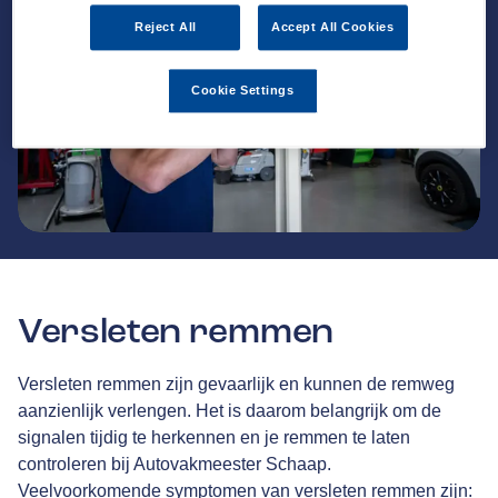
Reject All
Accept All Cookies
Cookie Settings
Versleten remmen
Versleten remmen zijn gevaarlijk en kunnen de remweg
aanzienlijk verlengen. Het is daarom belangrijk om de
signalen tijdig te herkennen en je remmen te laten
controleren bij Autovakmeester Schaap.
Veelvoorkomende symptomen van versleten remmen zijn: