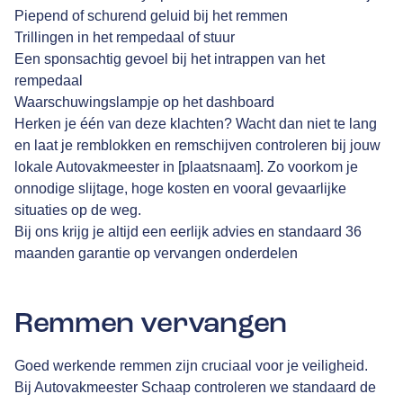
Piepend of schurend geluid bij het remmen
Trillingen in het rempedaal of stuur
Een sponsachtig gevoel bij het intrappen van het
rempedaal
Waarschuwingslampje op het dashboard
Herken je één van deze klachten? Wacht dan niet te lang
en laat je remblokken en remschijven controleren bij jouw
lokale Autovakmeester in [plaatsnaam]. Zo voorkom je
onnodige slijtage, hoge kosten en vooral gevaarlijke
situaties op de weg.
Bij ons krijg je altijd een eerlijk advies en standaard 36
maanden garantie op vervangen onderdelen
Remmen vervangen
Goed werkende remmen zijn cruciaal voor je veiligheid.
Bij Autovakmeester Schaap controleren we standaard de