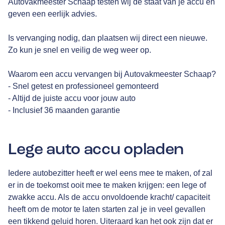
Autovakmeester Schaap testen wij de staat van je accu en
geven een eerlijk advies.
Is vervanging nodig, dan plaatsen wij direct een nieuwe.
Zo kun je snel en veilig de weg weer op.
Waarom een accu vervangen bij Autovakmeester Schaap?
- Snel getest en professioneel gemonteerd
- Altijd de juiste accu voor jouw auto
- Inclusief 36 maanden garantie
Lege auto accu opladen
Iedere autobezitter heeft er wel eens mee te maken, of zal
er in de toekomst ooit mee te maken krijgen: een lege of
zwakke accu. Als de accu onvoldoende kracht/ capaciteit
heeft om de motor te laten starten zal je in veel gevallen
een tikkend geluid horen. Uiteraard kan het ook zijn dat er