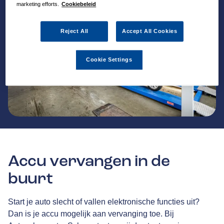
marketing efforts.
Cookiebeleid
Reject All
Accept All Cookies
Cookie Settings
Accu vervangen in de
buurt
Start je auto slecht of vallen elektronische functies uit?
Dan is je accu mogelijk aan vervanging toe. Bij