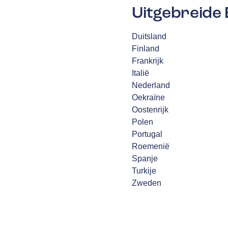
Uitgebreide 
Duitsland
Finland
Frankrijk
Italië
Nederland
Oekraïne
Oostenrijk
Polen
Portugal
Roemenië
Spanje
Turkije
Zweden