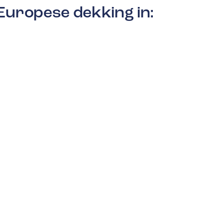
Europese dekking in: