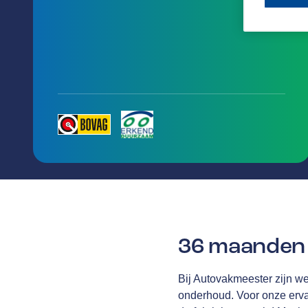
36 maanden 
Bij Autovakmeester zijn we 
onderhoud. Voor onze erv