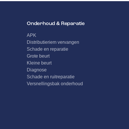
Onderhoud & Reparatie
APK
Distributieriem vervangen
Schade en reparatie
Grote beurt
Kleine beurt
Diagnose
Schade en ruitreparatie
Versnellingsbak onderhoud