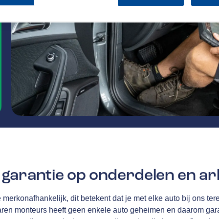
garantie op onderdelen en ar
merkonafhankelijk, dit betekent dat je met elke auto bij ons tere
aren monteurs heeft geen enkele auto geheimen en daarom gar