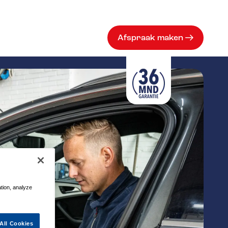
Afspraak maken
ation, analyze
All Cookies