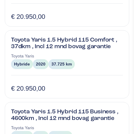
€ 20.950,00
Toyota Yaris 1.5 Hybrid 115 Comfort ,
37dkm , Incl 12 mnd bovag garantie
Toyota
Yaris
Hybride
2020
37.725 km
€ 20.950,00
Toyota Yaris 1.5 Hybrid 115 Business ,
4600km , Incl 12 mnd bovag garantie
Toyota
Yaris