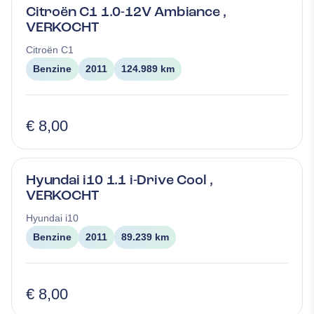
Citroën C1 1.0-12V Ambiance ,
VERKOCHT
Citroën
C1
Benzine
2011
124.989 km
€ 8,00
Hyundai i10 1.1 i-Drive Cool ,
VERKOCHT
Hyundai
i10
Benzine
2011
89.239 km
€ 8,00