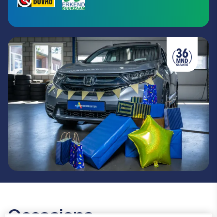
Occasions