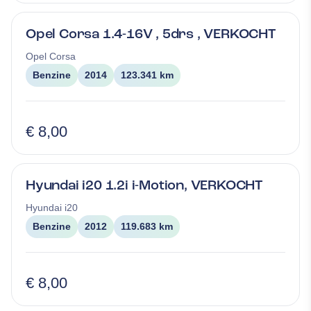
Opel Corsa 1.4-16V , 5drs , VERKOCHT
Opel
Corsa
Benzine
2014
123.341 km
€ 8,00
Hyundai i20 1.2i i-Motion, VERKOCHT
Hyundai
i20
Benzine
2012
119.683 km
€ 8,00