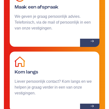
Maak een afspraak
We geven je graag persoonlijk advies.
Telefonisch, via de mail of persoonlijk in een
van onze vestigingen.
Kom langs
Liever persoonlijk contact? Kom langs en we
helpen je graag verder in een van onze
vestigingen.