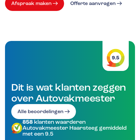
Afspraak maken
Offerte aanvragen
9.5
Dit is wat klanten zeggen
over Autovakmeester
Alle beoordelingen
858
klanten waarderen
Autovakmeester Haarsteeg gemiddeld
met een 9.5