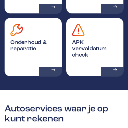
Onderhoud &
APK
reparatie
vervaldatum
check
Autoservices waar je op
kunt rekenen