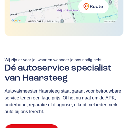
Route
Wij zijn er voor je, waar en wanneer je ons nodig hebt.
Dé autoservice specialist
van Haarsteeg
Autovakmeester Haarsteeg staat garant voor betrouwbare
service tegen een lage prijs. Of het nu gaat om de APK,
onderhoud, reparatie of diagnose, u kunt met ieder merk
auto bij ons terecht.