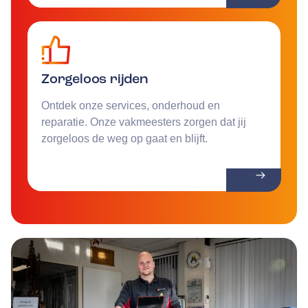
Zorgeloos rijden
Ontdek onze services, onderhoud en
reparatie. Onze vakmeesters zorgen dat jij
zorgeloos de weg op gaat en blijft.