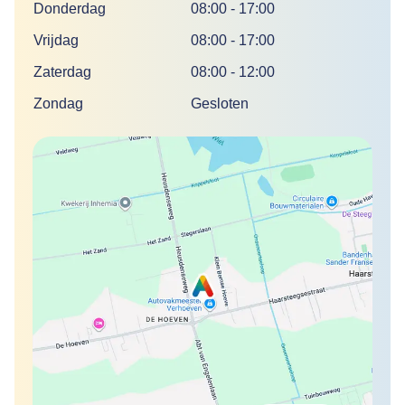
Donderdag
08:00
-
17:00
Vrijdag
08:00
-
17:00
Zaterdag
08:00
-
12:00
Zondag
Gesloten