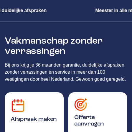
Meester in alle merken
Vakmanschap zonder
verrassingen
Bij ons krijg je 36 maanden garantie, duidelijke afspraken
zonder verrassingen én service in meer dan 100
vestigingen door heel Nederland. Gewoon goed geregeld.
Offerte
Afspraak maken
aanvragen