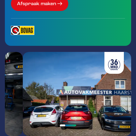
Afspraak maken