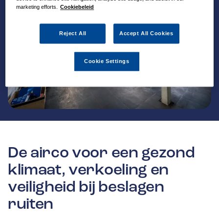
marketing efforts.
Cookiebeleid
Reject All
Accept All Cookies
Cookie Settings
De airco voor een gezond
klimaat, verkoeling en
veiligheid bij beslagen
ruiten