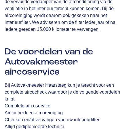
de vervuilde verdamper van de airconditioning via de
ventilatie in het interieur terecht kunnen komen. Bij de
aircoreiniging wordt daarom ook gekeken naar het
interieurfilter. We adviseren om de filter ieder jaar of na
iedere gereden 15.000 kilometer te vervangen.
De voordelen van de
Autovakmeester
aircoservice
Bij Autovakmeester Haarsteeg kun je terecht voor een
complete aircocheck waardoor je de volgende voordelen
krijgt:
Complete aircoservice
Aircocheck en aircoreiniging
Checken en/of vervangen van uw interieurfilter
Altijd gediplomeerde technici