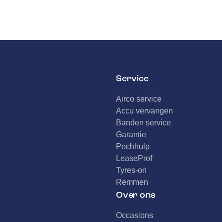
Service
Airco service
Accu vervangen
Banden service
Garantie
Pechhulp
LeaseProf
Tyres-on
Remmen
Over ons
Occasions