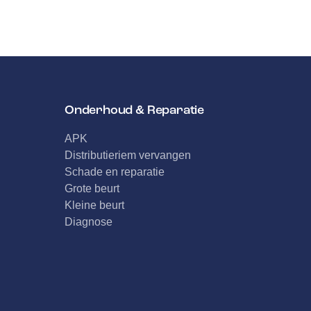
Onderhoud & Reparatie
APK
Distributieriem vervangen
Schade en reparatie
Grote beurt
Kleine beurt
Diagnose