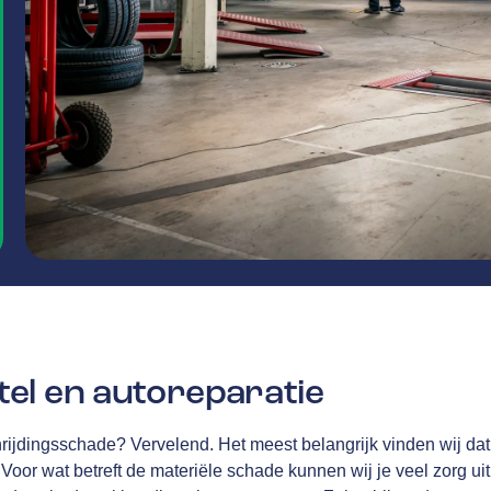
el en autoreparatie
rijdingsschade? Vervelend. Het meest belangrijk vinden wij dat 
Voor wat betreft de materiële schade kunnen wij je veel zorg u