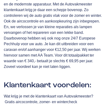
en de modernste apparatuur. Met de Autovakmeester
klantenkaart krijg je daar een schepje bovenop. Zo
controleren wij de auto gratis vlak voor de zomer en winter.
Ook de aircocontrole en aankoopkeuring zijn inbegrepen.
En, we verlossen je van kleine reparaties als lampen
vervangen of het repareren van een lekke band.
Daarbovenop hebben wij ook nog onze 24/7 Europese
Pechhulp voor uw auto. Je kan dit uitbreiden voor een
caravan en/of aanhanger voor €12,50 per jaar. Wij werken
hiervoor samen met
AA Team
. Voor dit totaalpakket ter
waarde van € 340,- betaalt je slechts € 69,95 per jaar.
Zoveel voordeel kan je niet laten liggen.
Klantenkaart voordelen:
Wat krijg je met de klantenkaart van Autovakmeester?
Gratis aircocontrole, zomer- en wintercheck