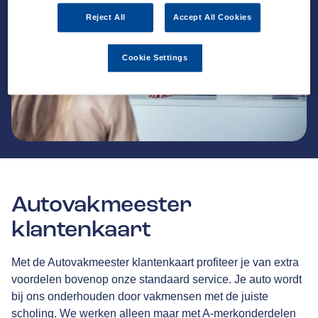
Reject All
Accept All Cookies
Cookie Settings
Autovakmeester
klantenkaart
Met de Autovakmeester klantenkaart profiteer je van extra
voordelen bovenop onze standaard service. Je auto wordt
bij ons onderhouden door vakmensen met de juiste
scholing. We werken alleen maar met A-merkonderdelen