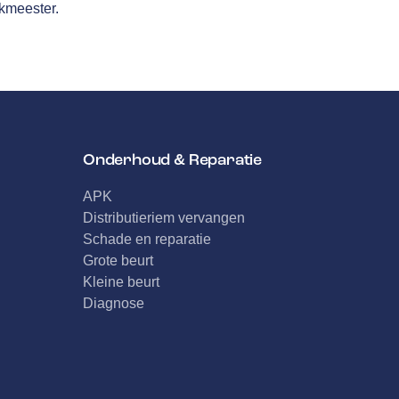
akmeester.
Onderhoud & Reparatie
APK
Distributieriem vervangen
Schade en reparatie
Grote beurt
Kleine beurt
Diagnose