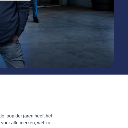
e loop der jaren heeft het
k voor alle merken, wel zo