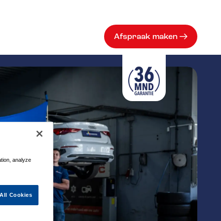
Afspraak maken
ation, analyze
All Cookies