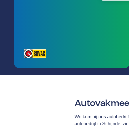
Autovakmee
Welkom bij ons autobedrijf
autobedrijf in Schijndel zi